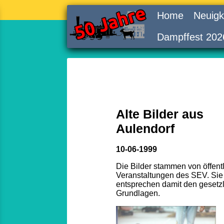
Home
Neuigk
Dampffest 202
Alte Bilder aus
Aulendorf
10-06-1999
Die Bilder stammen von öffent
Veranstaltungen des SEV. Sie
entsprechen damit den gesetz
Grundlagen.