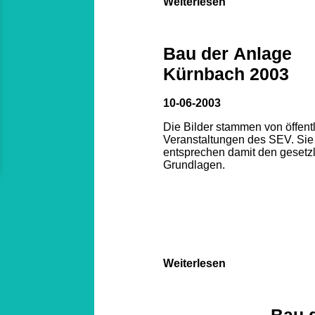
Weiterlesen
Bau der Anlage
Kürnbach 2003
10-06-2003
Die Bilder stammen von öffent
Veranstaltungen des SEV. Sie
entsprechen damit den gesetz
Grundlagen.
Weiterlesen
Bau 