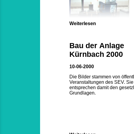
Weiterlesen
Bau der Anlage
Kürnbach 2000
10-06-2000
Die Bilder stammen von öffent
Veranstaltungen des SEV. Sie
entsprechen damit den gesetz
Grundlagen.