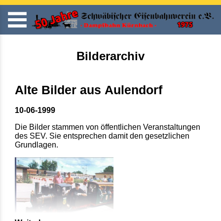
Bilderarchiv
Alte Bilder aus Aulendorf
10-06-1999
Die Bilder stammen von öffentlichen Veranstaltungen
des SEV. Sie entsprechen damit den gesetzlichen
Grundlagen.