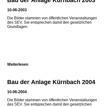
10-06-2003
Die Bilder stammen von öffentlichen Veranstaltungen
des SEV. Sie entsprechen damit den gesetzlichen
Grundlagen.
Weiterlesen
Bau der Anlage Kürnbach 2004
10-06-2004
Die Bilder stammen von öffentlichen Veranstaltungen
1
2
des SEV. Sie entsprechen damit den gesetzlichen