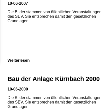
10-06-2007
Die Bilder stammen von öffentlichen Veranstaltungen
des SEV. Sie entsprechen damit den gesetzlichen
Grundlagen.
Weiterlesen
1
2
3
4
5
Bau der Anlage Kürnbach 2000
6
7
8
10-06-2000
Die Bilder stammen von öffentlichen Veranstaltungen
des SEV. Sie entsprechen damit den gesetzlichen
Grundlagen.