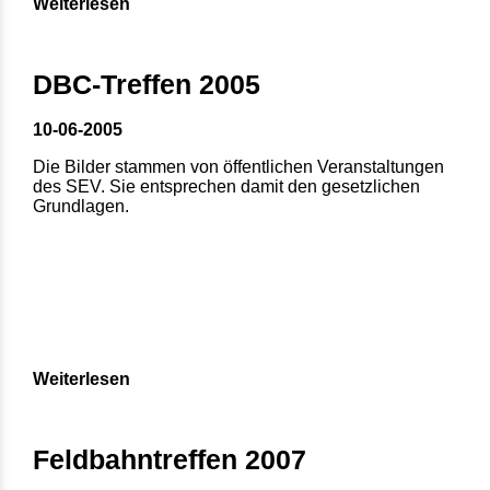
Weiterlesen
DBC-Treffen 2005
10-06-2005
Die Bilder stammen von öffentlichen Veranstaltungen
des SEV. Sie entsprechen damit den gesetzlichen
Grundlagen.
Weiterlesen
Feldbahntreffen 2007