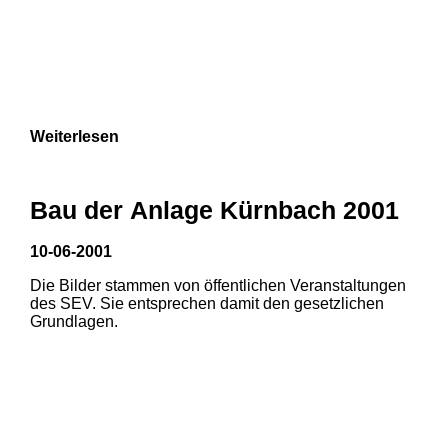
Weiterlesen
Bau der Anlage Kürnbach 2001
10-06-2001
Die Bilder stammen von öffentlichen Veranstaltungen
des SEV. Sie entsprechen damit den gesetzlichen
Grundlagen.