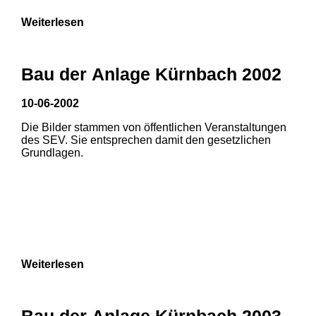
Weiterlesen
Bau der Anlage Kürnbach 2002
10-06-2002
Die Bilder stammen von öffentlichen Veranstaltungen
des SEV. Sie entsprechen damit den gesetzlichen
Grundlagen.
Weiterlesen
Bau der Anlage Kürnbach 2003