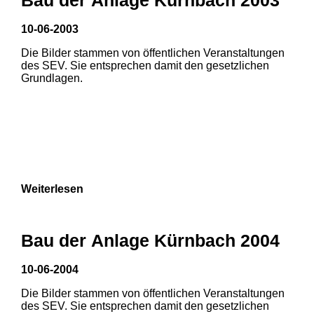
10-06-2003
Die Bilder stammen von öffentlichen Veranstaltungen
des SEV. Sie entsprechen damit den gesetzlichen
Grundlagen.
Weiterlesen
Bau der Anlage Kürnbach 2004
10-06-2004
Die Bilder stammen von öffentlichen Veranstaltungen
1
2
3
des SEV. Sie entsprechen damit den gesetzlichen