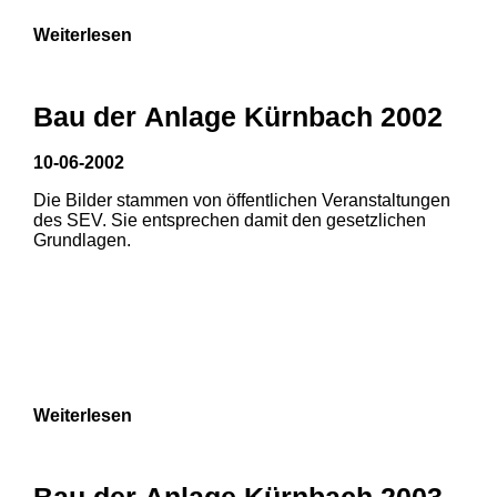
Weiterlesen
Bau der Anlage Kürnbach 2002
10-06-2002
Die Bilder stammen von öffentlichen Veranstaltungen
des SEV. Sie entsprechen damit den gesetzlichen
Grundlagen.
Weiterlesen
Bau der Anlage Kürnbach 2003