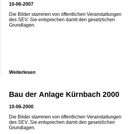
10-06-2007
Die Bilder stammen von öffentlichen Veranstaltungen
des SEV. Sie entsprechen damit den gesetzlichen
Grundlagen.
Weiterlesen
Bau der Anlage Kürnbach 2000
10-06-2000
Die Bilder stammen von öffentlichen Veranstaltungen
des SEV. Sie entsprechen damit den gesetzlichen
Grundlagen.