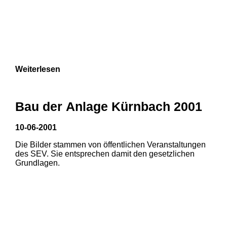
Weiterlesen
Bau der Anlage Kürnbach 2001
10-06-2001
Die Bilder stammen von öffentlichen Veranstaltungen
des SEV. Sie entsprechen damit den gesetzlichen
Grundlagen.