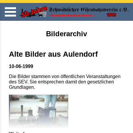
Bilderarchiv
Alte Bilder aus Aulendorf
10-06-1999
Die Bilder stammen von öffentlichen Veranstaltungen
des SEV. Sie entsprechen damit den gesetzlichen
Grundlagen.