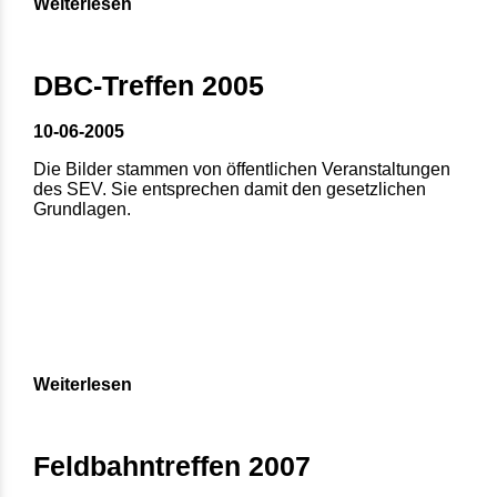
Weiterlesen
DBC-Treffen 2005
10-06-2005
Die Bilder stammen von öffentlichen Veranstaltungen
des SEV. Sie entsprechen damit den gesetzlichen
Grundlagen.
Weiterlesen
Feldbahntreffen 2007