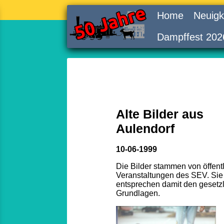
Home
Neuigk
Dampffest 202
Alte Bilder aus
Aulendorf
10-06-1999
Die Bilder stammen von öffent
Veranstaltungen des SEV. Sie
entsprechen damit den gesetz
Grundlagen.