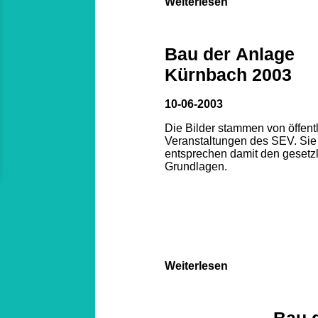
Weiterlesen
Bau der Anlage
Kürnbach 2003
10-06-2003
Die Bilder stammen von öffent
Veranstaltungen des SEV. Sie
entsprechen damit den gesetz
Grundlagen.
Weiterlesen
Bau 