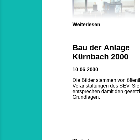
Weiterlesen
Bau der Anlage
Kürnbach 2000
10-06-2000
Die Bilder stammen von öffent
Veranstaltungen des SEV. Sie
entsprechen damit den gesetz
Grundlagen.