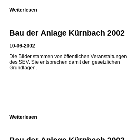
Weiterlesen
Bau der Anlage Kürnbach 2002
10-06-2002
Die Bilder stammen von öffentlichen Veranstaltungen
des SEV. Sie entsprechen damit den gesetzlichen
Grundlagen.
Weiterlesen
Bau der Anlage Kürnbach 2003