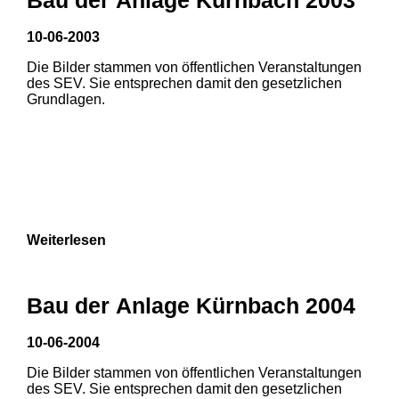
10-06-2003
1
2
Die Bilder stammen von öffentlichen Veranstaltungen
des SEV. Sie entsprechen damit den gesetzlichen
Grundlagen.
Weiterlesen
Bau der Anlage Kürnbach 2004
10-06-2004
Die Bilder stammen von öffentlichen Veranstaltungen
1
2
3
des SEV. Sie entsprechen damit den gesetzlichen