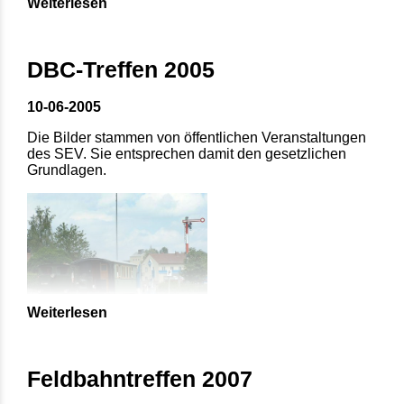
Weiterlesen
DBC-Treffen 2005
10-06-2005
Die Bilder stammen von öffentlichen Veranstaltungen
des SEV. Sie entsprechen damit den gesetzlichen
Grundlagen.
Weiterlesen
Feldbahntreffen 2007