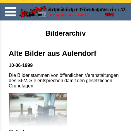
Bilderarchiv
Alte Bilder aus Aulendorf
10-06-1999
Die Bilder stammen von öffentlichen Veranstaltungen
des SEV. Sie entsprechen damit den gesetzlichen
Grundlagen.