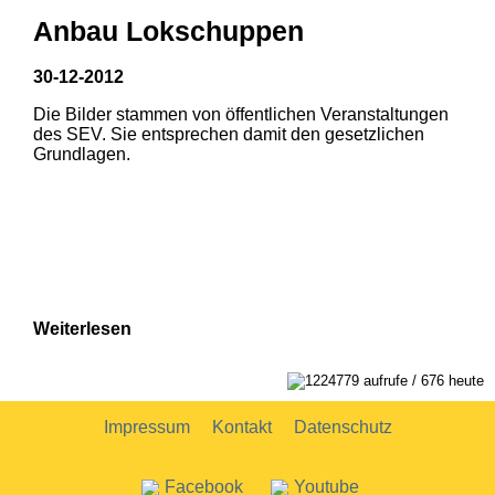
Anbau Lokschuppen
30-12-2012
Die Bilder stammen von öffentlichen Veranstaltungen
des SEV. Sie entsprechen damit den gesetzlichen
Grundlagen.
Weiterlesen
1224779 aufrufe / 676 heute
Impressum
Kontakt
Datenschutz
Facebook
Youtube