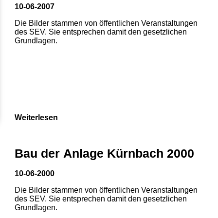
10-06-2007
Die Bilder stammen von öffentlichen Veranstaltungen
des SEV. Sie entsprechen damit den gesetzlichen
Grundlagen.
Weiterlesen
Bau der Anlage Kürnbach 2000
10-06-2000
Die Bilder stammen von öffentlichen Veranstaltungen
des SEV. Sie entsprechen damit den gesetzlichen
Grundlagen.