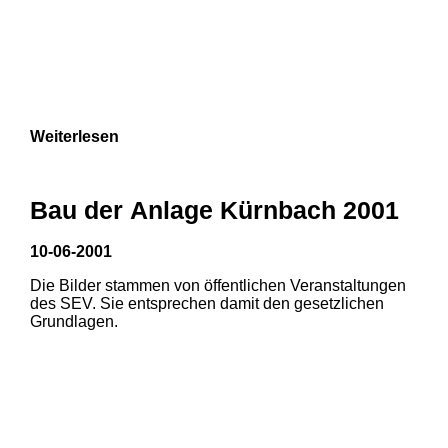
Weiterlesen
Bau der Anlage Kürnbach 2001
10-06-2001
Die Bilder stammen von öffentlichen Veranstaltungen
des SEV. Sie entsprechen damit den gesetzlichen
Grundlagen.