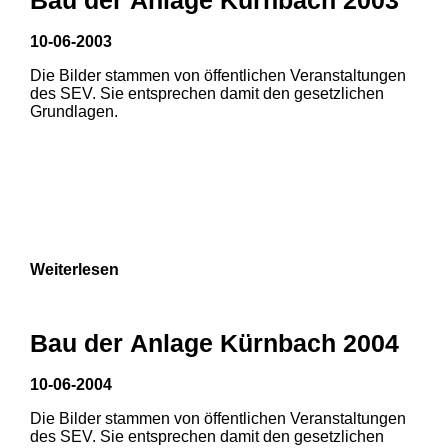
10-06-2003
Die Bilder stammen von öffentlichen Veranstaltungen
des SEV. Sie entsprechen damit den gesetzlichen
Grundlagen.
Weiterlesen
Bau der Anlage Kürnbach 2004
10-06-2004
Die Bilder stammen von öffentlichen Veranstaltungen
1
2
des SEV. Sie entsprechen damit den gesetzlichen