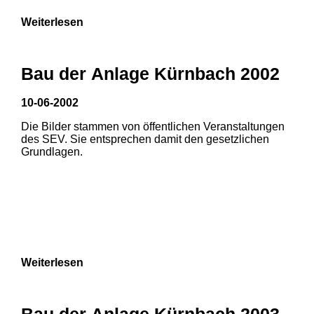
Weiterlesen
Bau der Anlage Kürnbach 2002
10-06-2002
Die Bilder stammen von öffentlichen Veranstaltungen
des SEV. Sie entsprechen damit den gesetzlichen
Grundlagen.
Weiterlesen
Bau der Anlage Kürnbach 2003