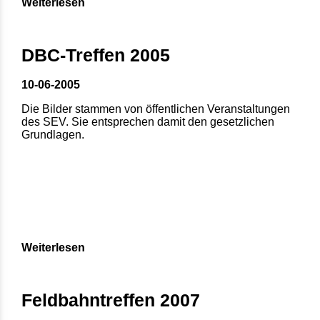
Weiterlesen
DBC-Treffen 2005
10-06-2005
Die Bilder stammen von öffentlichen Veranstaltungen
des SEV. Sie entsprechen damit den gesetzlichen
Grundlagen.
Weiterlesen
Feldbahntreffen 2007