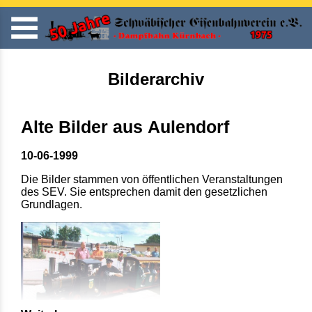
Bilderarchiv
Alte Bilder aus Aulendorf
10-06-1999
Die Bilder stammen von öffentlichen Veranstaltungen
des SEV. Sie entsprechen damit den gesetzlichen
Grundlagen.