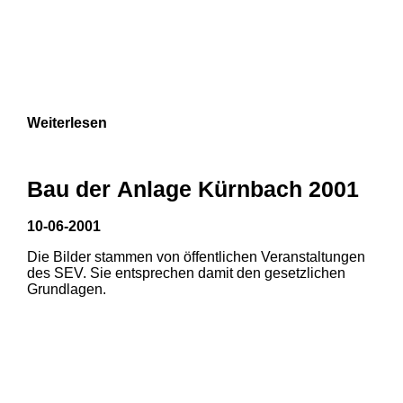
Weiterlesen
Bau der Anlage Kürnbach 2001
10-06-2001
Die Bilder stammen von öffentlichen Veranstaltungen
des SEV. Sie entsprechen damit den gesetzlichen
Grundlagen.