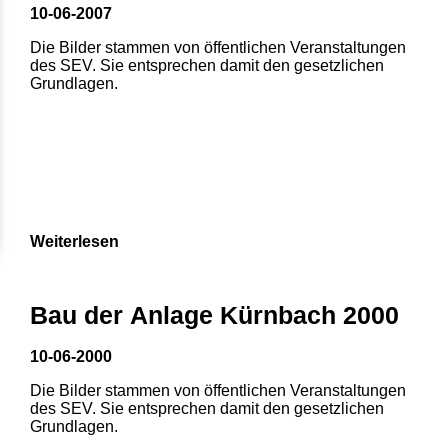
10-06-2007
Die Bilder stammen von öffentlichen Veranstaltungen
des SEV. Sie entsprechen damit den gesetzlichen
Grundlagen.
Weiterlesen
Bau der Anlage Kürnbach 2000
10-06-2000
Die Bilder stammen von öffentlichen Veranstaltungen
des SEV. Sie entsprechen damit den gesetzlichen
Grundlagen.