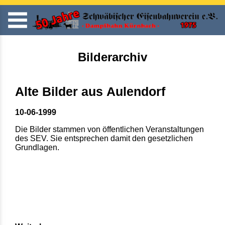
Bilderarchiv
Alte Bilder aus Aulendorf
10-06-1999
Die Bilder stammen von öffentlichen Veranstaltungen
des SEV. Sie entsprechen damit den gesetzlichen
Grundlagen.