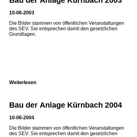
10-06-2003
1
2
Die Bilder stammen von öffentlichen Veranstaltungen
des SEV. Sie entsprechen damit den gesetzlichen
Grundlagen.
Weiterlesen
Bau der Anlage Kürnbach 2004
10-06-2004
Die Bilder stammen von öffentlichen Veranstaltungen
1
2
des SEV. Sie entsprechen damit den gesetzlichen