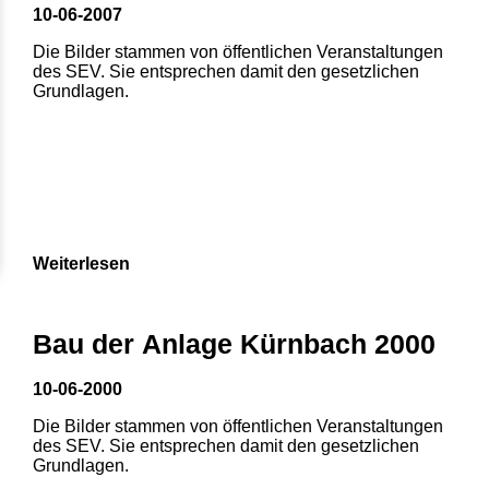
10-06-2007
Die Bilder stammen von öffentlichen Veranstaltungen
des SEV. Sie entsprechen damit den gesetzlichen
Grundlagen.
Weiterlesen
Bau der Anlage Kürnbach 2000
10-06-2000
Die Bilder stammen von öffentlichen Veranstaltungen
des SEV. Sie entsprechen damit den gesetzlichen
Grundlagen.