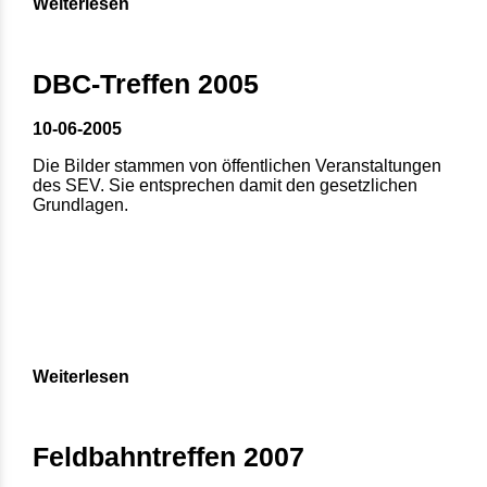
Weiterlesen
DBC-Treffen 2005
10-06-2005
Die Bilder stammen von öffentlichen Veranstaltungen
des SEV. Sie entsprechen damit den gesetzlichen
Grundlagen.
Weiterlesen
Feldbahntreffen 2007