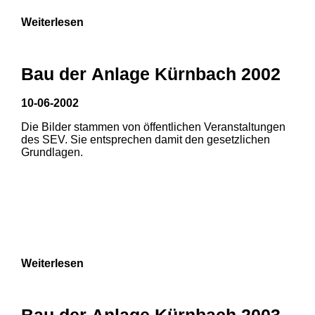
Weiterlesen
Bau der Anlage Kürnbach 2002
10-06-2002
Die Bilder stammen von öffentlichen Veranstaltungen
des SEV. Sie entsprechen damit den gesetzlichen
Grundlagen.
Weiterlesen
Bau der Anlage Kürnbach 2003