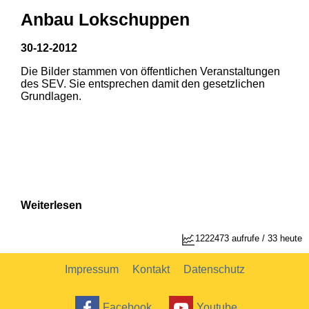
Anbau Lokschuppen
30-12-2012
Die Bilder stammen von öffentlichen Veranstaltungen
des SEV. Sie entsprechen damit den gesetzlichen
Grundlagen.
Weiterlesen
1
2
1222473 aufrufe / 33 heute
Impressum
Kontakt
Datenschutz
Facebook
Youtube