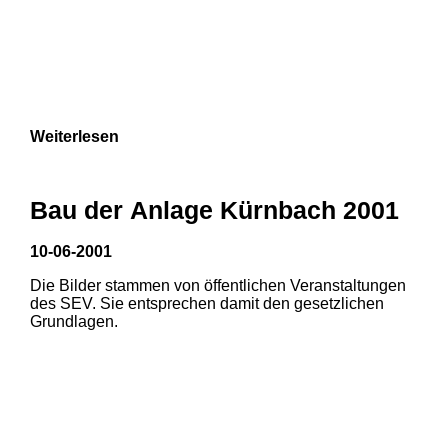
Weiterlesen
Bau der Anlage Kürnbach 2001
10-06-2001
Die Bilder stammen von öffentlichen Veranstaltungen
des SEV. Sie entsprechen damit den gesetzlichen
Grundlagen.