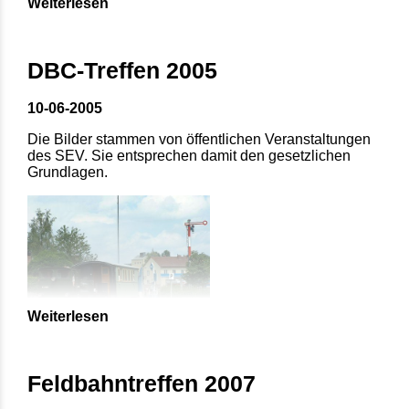
Weiterlesen
DBC-Treffen 2005
10-06-2005
Die Bilder stammen von öffentlichen Veranstaltungen
des SEV. Sie entsprechen damit den gesetzlichen
Grundlagen.
Weiterlesen
Feldbahntreffen 2007