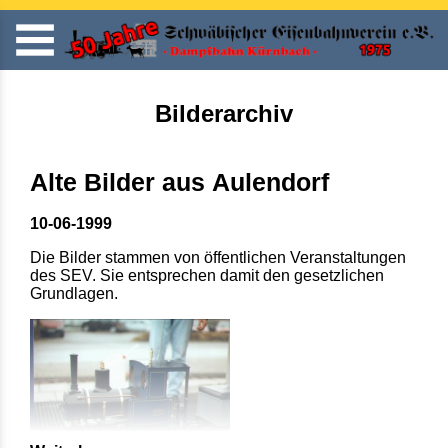
Bilderarchiv
Alte Bilder aus Aulendorf
10-06-1999
Die Bilder stammen von öffentlichen Veranstaltungen
des SEV. Sie entsprechen damit den gesetzlichen
Grundlagen.