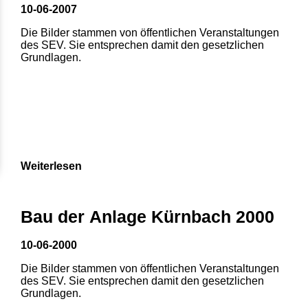
10-06-2007
Die Bilder stammen von öffentlichen Veranstaltungen
des SEV. Sie entsprechen damit den gesetzlichen
Grundlagen.
Weiterlesen
Bau der Anlage Kürnbach 2000
10-06-2000
Die Bilder stammen von öffentlichen Veranstaltungen
des SEV. Sie entsprechen damit den gesetzlichen
Grundlagen.