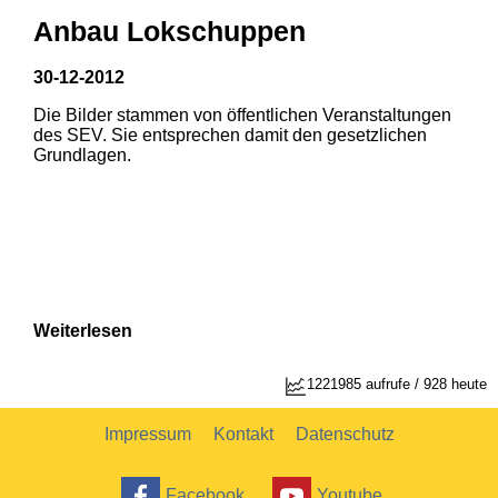
Anbau Lokschuppen
30-12-2012
Die Bilder stammen von öffentlichen Veranstaltungen
des SEV. Sie entsprechen damit den gesetzlichen
Grundlagen.
Weiterlesen
1221985 aufrufe / 928 heute
Impressum
Kontakt
Datenschutz
Facebook
Youtube