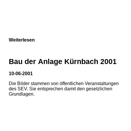
Weiterlesen
Bau der Anlage Kürnbach 2001
10-06-2001
Die Bilder stammen von öffentlichen Veranstaltungen
des SEV. Sie entsprechen damit den gesetzlichen
Grundlagen.