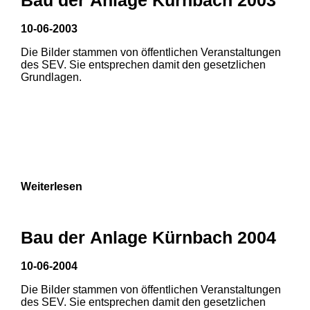
10-06-2003
1
2
Die Bilder stammen von öffentlichen Veranstaltungen
des SEV. Sie entsprechen damit den gesetzlichen
Grundlagen.
Weiterlesen
Bau der Anlage Kürnbach 2004
10-06-2004
Die Bilder stammen von öffentlichen Veranstaltungen
1
2
3
des SEV. Sie entsprechen damit den gesetzlichen