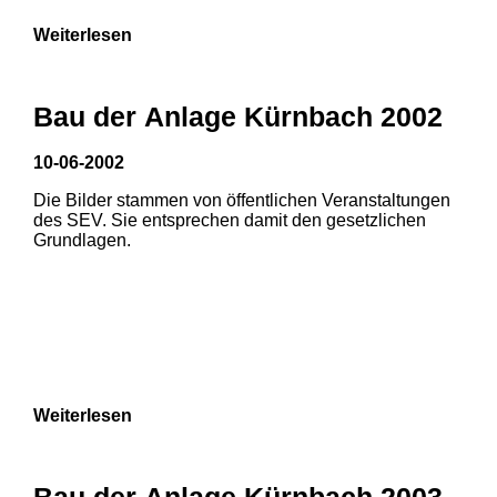
Weiterlesen
Bau der Anlage Kürnbach 2002
10-06-2002
Die Bilder stammen von öffentlichen Veranstaltungen
des SEV. Sie entsprechen damit den gesetzlichen
Grundlagen.
Weiterlesen
Bau der Anlage Kürnbach 2003