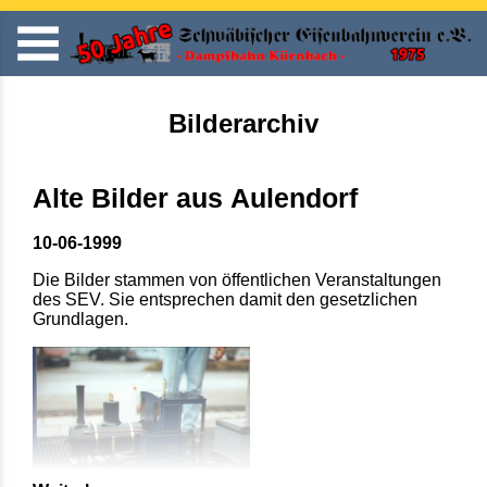
Bilderarchiv
Alte Bilder aus Aulendorf
10-06-1999
Die Bilder stammen von öffentlichen Veranstaltungen
des SEV. Sie entsprechen damit den gesetzlichen
Grundlagen.