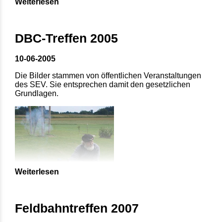
Weiterlesen
DBC-Treffen 2005
10-06-2005
Die Bilder stammen von öffentlichen Veranstaltungen
des SEV. Sie entsprechen damit den gesetzlichen
Grundlagen.
Weiterlesen
Feldbahntreffen 2007