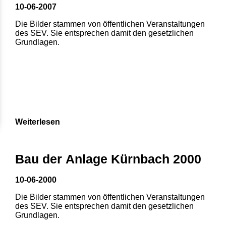
10-06-2007
Die Bilder stammen von öffentlichen Veranstaltungen
des SEV. Sie entsprechen damit den gesetzlichen
Grundlagen.
Weiterlesen
Bau der Anlage Kürnbach 2000
10-06-2000
Die Bilder stammen von öffentlichen Veranstaltungen
des SEV. Sie entsprechen damit den gesetzlichen
Grundlagen.