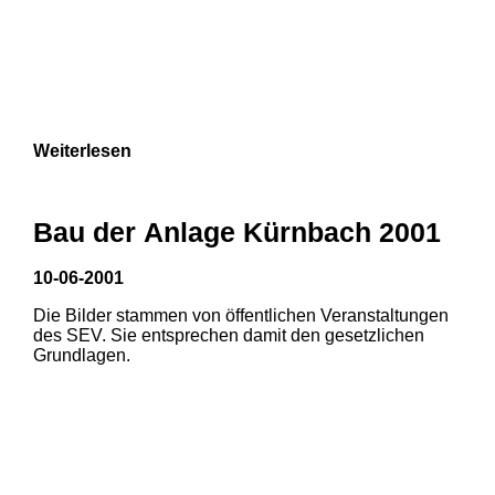
Weiterlesen
Bau der Anlage Kürnbach 2001
10-06-2001
Die Bilder stammen von öffentlichen Veranstaltungen
des SEV. Sie entsprechen damit den gesetzlichen
Grundlagen.