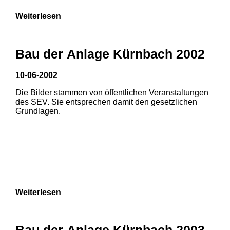
Weiterlesen
Bau der Anlage Kürnbach 2002
10-06-2002
Die Bilder stammen von öffentlichen Veranstaltungen
des SEV. Sie entsprechen damit den gesetzlichen
Grundlagen.
Weiterlesen
Bau der Anlage Kürnbach 2003