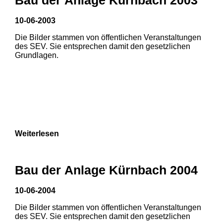
10-06-2003
Die Bilder stammen von öffentlichen Veranstaltungen
des SEV. Sie entsprechen damit den gesetzlichen
Grundlagen.
Weiterlesen
Bau der Anlage Kürnbach 2004
10-06-2004
Die Bilder stammen von öffentlichen Veranstaltungen
1
2
3
des SEV. Sie entsprechen damit den gesetzlichen