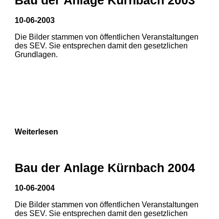
10-06-2003
Die Bilder stammen von öffentlichen Veranstaltungen
des SEV. Sie entsprechen damit den gesetzlichen
Grundlagen.
Weiterlesen
Bau der Anlage Kürnbach 2004
10-06-2004
Die Bilder stammen von öffentlichen Veranstaltungen
1
2
3
des SEV. Sie entsprechen damit den gesetzlichen