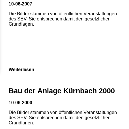
10-06-2007
Die Bilder stammen von öffentlichen Veranstaltungen
des SEV. Sie entsprechen damit den gesetzlichen
Grundlagen.
Weiterlesen
Bau der Anlage Kürnbach 2000
10-06-2000
Die Bilder stammen von öffentlichen Veranstaltungen
des SEV. Sie entsprechen damit den gesetzlichen
Grundlagen.