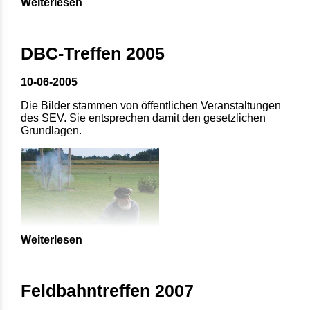
Weiterlesen
DBC-Treffen 2005
10-06-2005
Die Bilder stammen von öffentlichen Veranstaltungen
des SEV. Sie entsprechen damit den gesetzlichen
Grundlagen.
Weiterlesen
Feldbahntreffen 2007