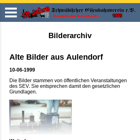
Bilderarchiv
Alte Bilder aus Aulendorf
10-06-1999
Die Bilder stammen von öffentlichen Veranstaltungen
des SEV. Sie entsprechen damit den gesetzlichen
Grundlagen.