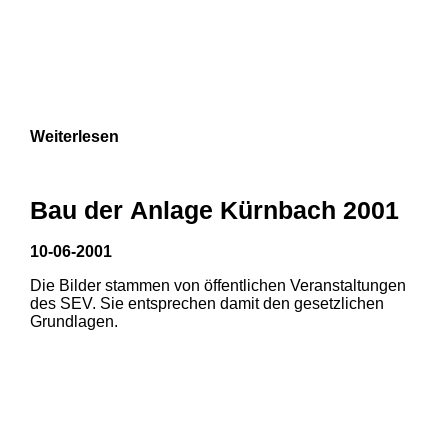
Weiterlesen
Bau der Anlage Kürnbach 2001
10-06-2001
Die Bilder stammen von öffentlichen Veranstaltungen
des SEV. Sie entsprechen damit den gesetzlichen
Grundlagen.