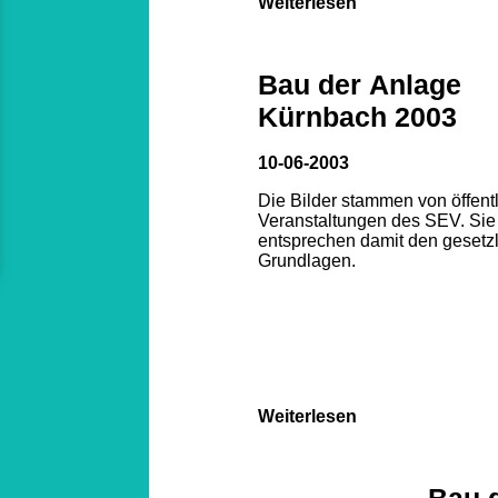
Weiterlesen
Bau der Anlage
Kürnbach 2003
10-06-2003
Die Bilder stammen von öffent
Veranstaltungen des SEV. Sie
entsprechen damit den gesetz
Grundlagen.
Weiterlesen
Bau 