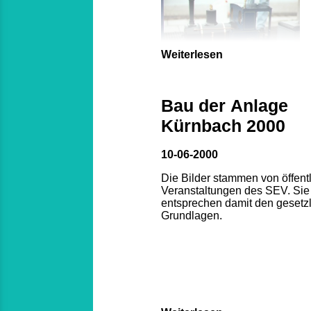
Weiterlesen
Bau der Anlage
Kürnbach 2000
10-06-2000
Die Bilder stammen von öffent
Veranstaltungen des SEV. Sie
entsprechen damit den gesetz
Grundlagen.