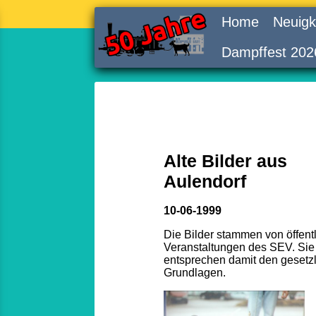
Home
Neuigk
Dampffest 202
Alte Bilder aus
Aulendorf
10-06-1999
Die Bilder stammen von öffent
Veranstaltungen des SEV. Sie
entsprechen damit den gesetz
Grundlagen.