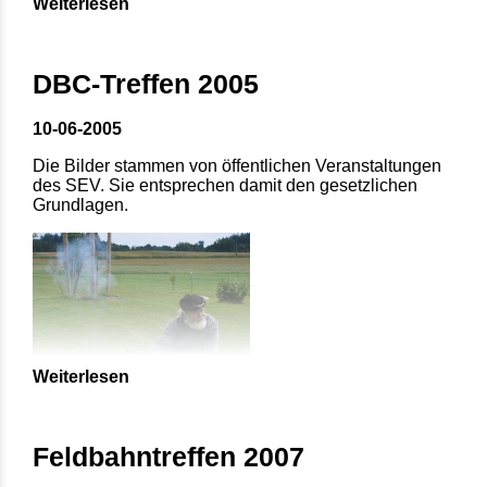
Weiterlesen
DBC-Treffen 2005
10-06-2005
Die Bilder stammen von öffentlichen Veranstaltungen
des SEV. Sie entsprechen damit den gesetzlichen
Grundlagen.
Weiterlesen
Feldbahntreffen 2007