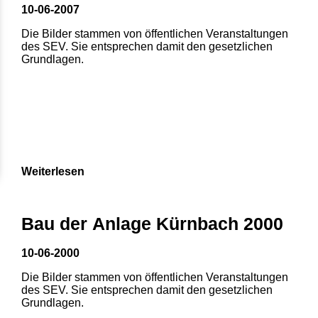
10-06-2007
Die Bilder stammen von öffentlichen Veranstaltungen
des SEV. Sie entsprechen damit den gesetzlichen
Grundlagen.
Weiterlesen
Bau der Anlage Kürnbach 2000
10-06-2000
Die Bilder stammen von öffentlichen Veranstaltungen
des SEV. Sie entsprechen damit den gesetzlichen
Grundlagen.