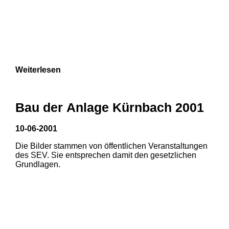
Weiterlesen
Bau der Anlage Kürnbach 2001
10-06-2001
Die Bilder stammen von öffentlichen Veranstaltungen
des SEV. Sie entsprechen damit den gesetzlichen
Grundlagen.