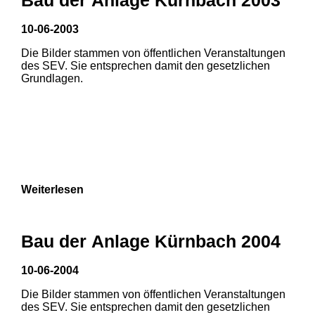
3
10-06-2003
Die Bilder stammen von öffentlichen Veranstaltungen
des SEV. Sie entsprechen damit den gesetzlichen
Grundlagen.
Weiterlesen
Bau der Anlage Kürnbach 2004
10-06-2004
Die Bilder stammen von öffentlichen Veranstaltungen
des SEV. Sie entsprechen damit den gesetzlichen