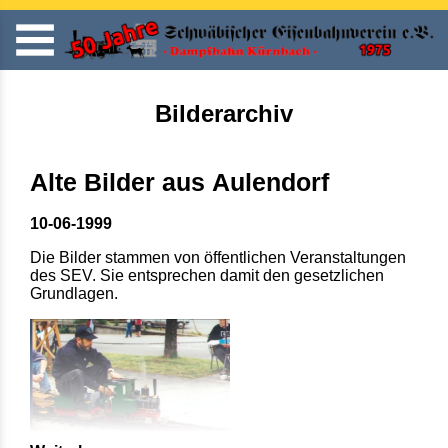
Bilderarchiv
Alte Bilder aus Aulendorf
10-06-1999
Die Bilder stammen von öffentlichen Veranstaltungen
des SEV. Sie entsprechen damit den gesetzlichen
Grundlagen.