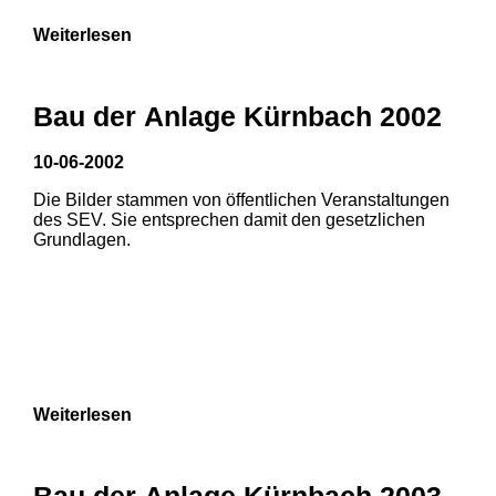
Weiterlesen
Bau der Anlage Kürnbach 2002
10-06-2002
Die Bilder stammen von öffentlichen Veranstaltungen
des SEV. Sie entsprechen damit den gesetzlichen
Grundlagen.
Weiterlesen
1
2
Bau der Anlage Kürnbach 2003