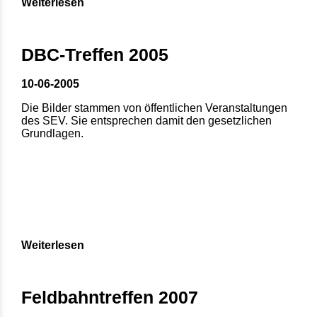
Weiterlesen
DBC-Treffen 2005
10-06-2005
Die Bilder stammen von öffentlichen Veranstaltungen
des SEV. Sie entsprechen damit den gesetzlichen
Grundlagen.
Weiterlesen
Feldbahntreffen 2007