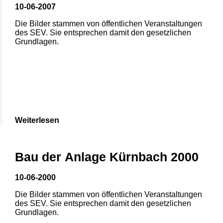
10-06-2007
Die Bilder stammen von öffentlichen Veranstaltungen
des SEV. Sie entsprechen damit den gesetzlichen
Grundlagen.
Weiterlesen
Bau der Anlage Kürnbach 2000
10-06-2000
Die Bilder stammen von öffentlichen Veranstaltungen
des SEV. Sie entsprechen damit den gesetzlichen
Grundlagen.