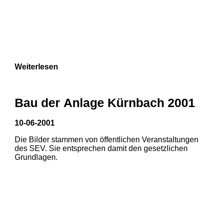
Weiterlesen
Bau der Anlage Kürnbach 2001
10-06-2001
Die Bilder stammen von öffentlichen Veranstaltungen
des SEV. Sie entsprechen damit den gesetzlichen
Grundlagen.