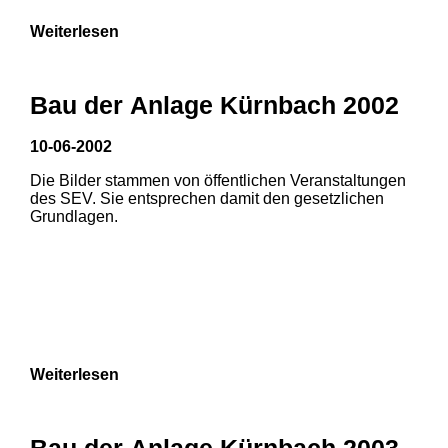
Weiterlesen
Bau der Anlage Kürnbach 2002
10-06-2002
Die Bilder stammen von öffentlichen Veranstaltungen
des SEV. Sie entsprechen damit den gesetzlichen
Grundlagen.
Weiterlesen
1
2
Bau der Anlage Kürnbach 2003