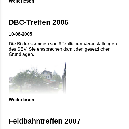
Weiterlesen
DBC-Treffen 2005
10-06-2005
Die Bilder stammen von öffentlichen Veranstaltungen
des SEV. Sie entsprechen damit den gesetzlichen
Grundlagen.
Weiterlesen
Feldbahntreffen 2007