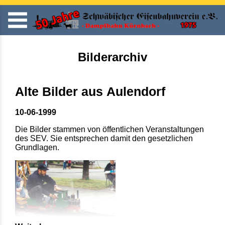
Bilderarchiv
Alte Bilder aus Aulendorf
10-06-1999
Die Bilder stammen von öffentlichen Veranstaltungen
des SEV. Sie entsprechen damit den gesetzlichen
Grundlagen.