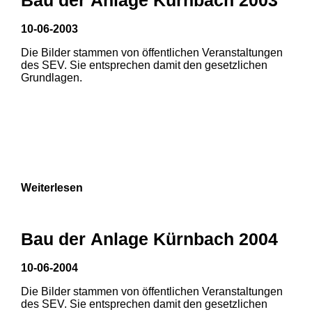
3
10-06-2003
1
2
Die Bilder stammen von öffentlichen Veranstaltungen
des SEV. Sie entsprechen damit den gesetzlichen
3
Grundlagen.
Weiterlesen
Bau der Anlage Kürnbach 2004
10-06-2004
Die Bilder stammen von öffentlichen Veranstaltungen
des SEV. Sie entsprechen damit den gesetzlichen