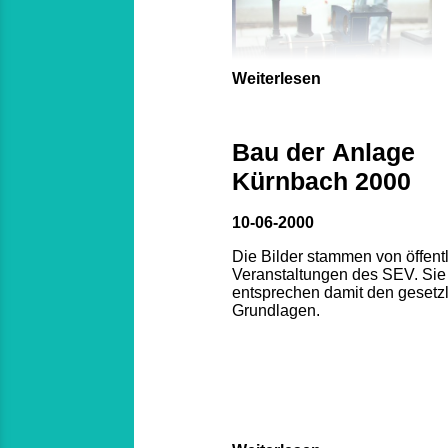
Weiterlesen
Bau der Anlage
Kürnbach 2000
10-06-2000
Die Bilder stammen von öffent
Veranstaltungen des SEV. Sie
entsprechen damit den gesetz
Grundlagen.