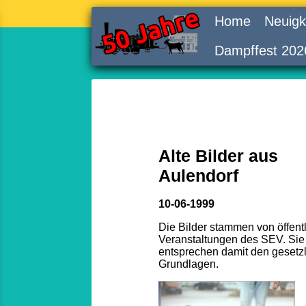
Home
Neuigk
Dampffest 202
Alte Bilder aus
Aulendorf
10-06-1999
Die Bilder stammen von öffent
Veranstaltungen des SEV. Sie
entsprechen damit den gesetz
Grundlagen.