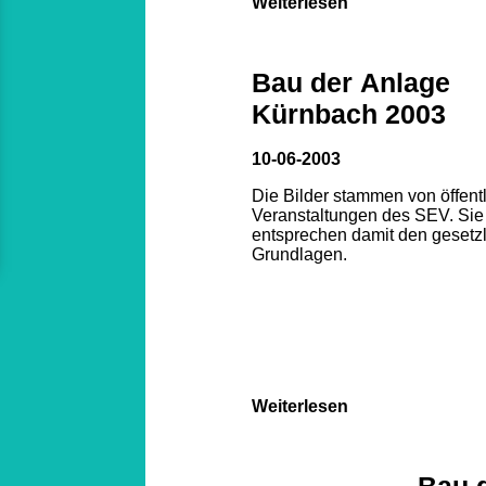
Weiterlesen
Bau der Anlage
Kürnbach 2003
10-06-2003
Die Bilder stammen von öffent
Veranstaltungen des SEV. Sie
entsprechen damit den gesetz
Grundlagen.
Weiterlesen
Bau 