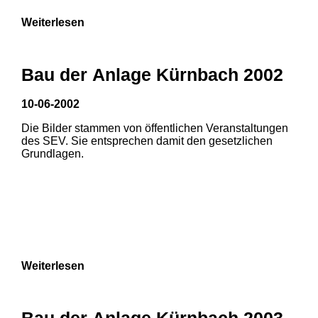
Weiterlesen
Bau der Anlage Kürnbach 2002
10-06-2002
Die Bilder stammen von öffentlichen Veranstaltungen
des SEV. Sie entsprechen damit den gesetzlichen
Grundlagen.
Weiterlesen
Bau der Anlage Kürnbach 2003