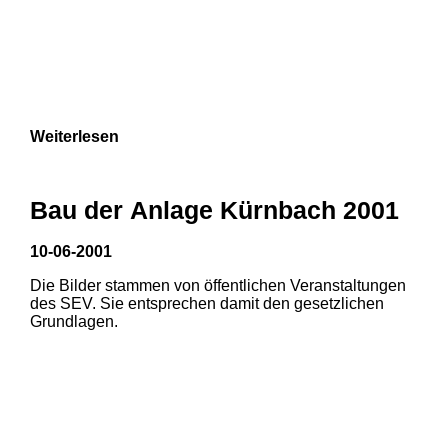
Weiterlesen
Bau der Anlage Kürnbach 2001
10-06-2001
Die Bilder stammen von öffentlichen Veranstaltungen
des SEV. Sie entsprechen damit den gesetzlichen
Grundlagen.