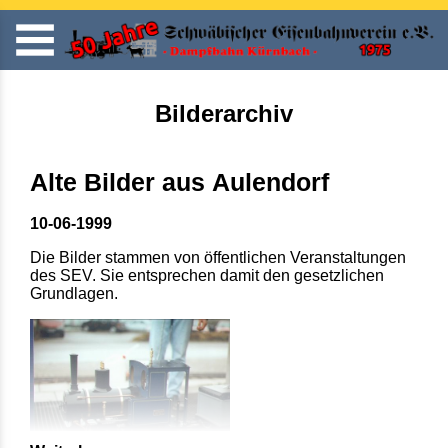
Bilderarchiv
Alte Bilder aus Aulendorf
10-06-1999
Die Bilder stammen von öffentlichen Veranstaltungen
des SEV. Sie entsprechen damit den gesetzlichen
Grundlagen.