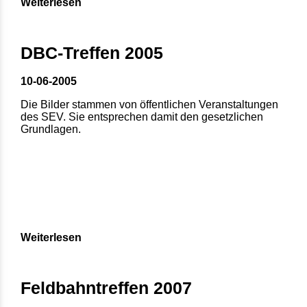
Weiterlesen
DBC-Treffen 2005
10-06-2005
Die Bilder stammen von öffentlichen Veranstaltungen
des SEV. Sie entsprechen damit den gesetzlichen
Grundlagen.
Weiterlesen
Feldbahntreffen 2007