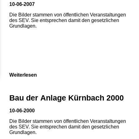
10-06-2007
Die Bilder stammen von öffentlichen Veranstaltungen
des SEV. Sie entsprechen damit den gesetzlichen
Grundlagen.
Weiterlesen
Bau der Anlage Kürnbach 2000
10-06-2000
Die Bilder stammen von öffentlichen Veranstaltungen
des SEV. Sie entsprechen damit den gesetzlichen
Grundlagen.