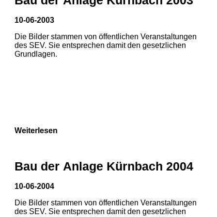
10-06-2003
Die Bilder stammen von öffentlichen Veranstaltungen
des SEV. Sie entsprechen damit den gesetzlichen
Grundlagen.
Weiterlesen
Bau der Anlage Kürnbach 2004
10-06-2004
Die Bilder stammen von öffentlichen Veranstaltungen
1
2
3
des SEV. Sie entsprechen damit den gesetzlichen