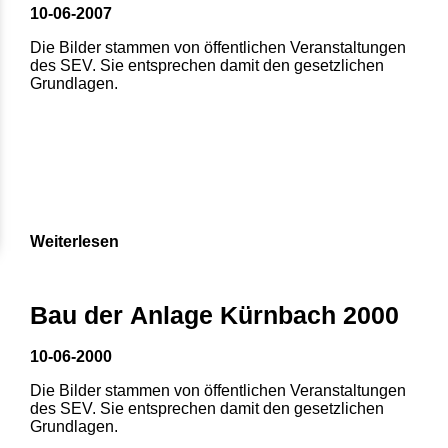
10-06-2007
Die Bilder stammen von öffentlichen Veranstaltungen
des SEV. Sie entsprechen damit den gesetzlichen
Grundlagen.
Weiterlesen
1
2
3
4
5
Bau der Anlage Kürnbach 2000
6
7
8
10-06-2000
Die Bilder stammen von öffentlichen Veranstaltungen
des SEV. Sie entsprechen damit den gesetzlichen
Grundlagen.