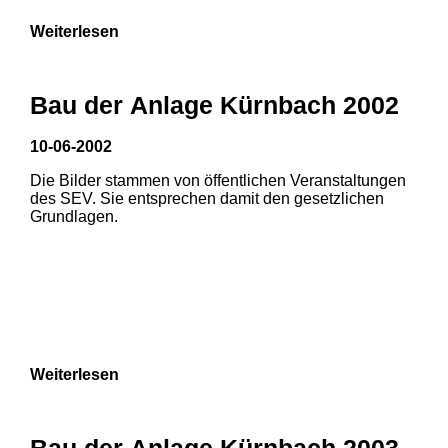
Weiterlesen
Bau der Anlage Kürnbach 2002
10-06-2002
Die Bilder stammen von öffentlichen Veranstaltungen
des SEV. Sie entsprechen damit den gesetzlichen
Grundlagen.
Weiterlesen
Bau der Anlage Kürnbach 2003