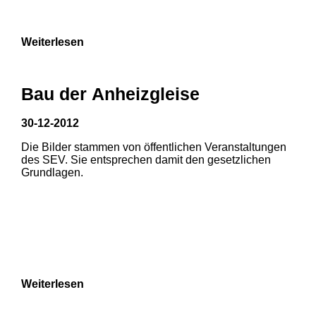
9
Weiterlesen
Bau der Anheizgleise
30-12-2012
Die Bilder stammen von öffentlichen Veranstaltungen
des SEV. Sie entsprechen damit den gesetzlichen
Grundlagen.
Weiterlesen