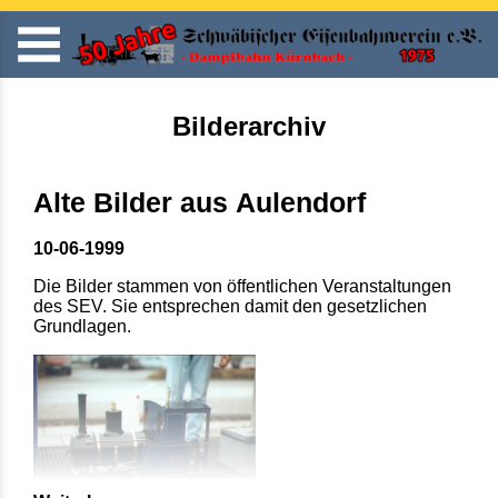
Bilderarchiv
Alte Bilder aus Aulendorf
10-06-1999
Die Bilder stammen von öffentlichen Veranstaltungen
des SEV. Sie entsprechen damit den gesetzlichen
Grundlagen.