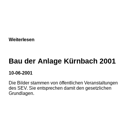
Weiterlesen
Bau der Anlage Kürnbach 2001
10-06-2001
Die Bilder stammen von öffentlichen Veranstaltungen
des SEV. Sie entsprechen damit den gesetzlichen
Grundlagen.