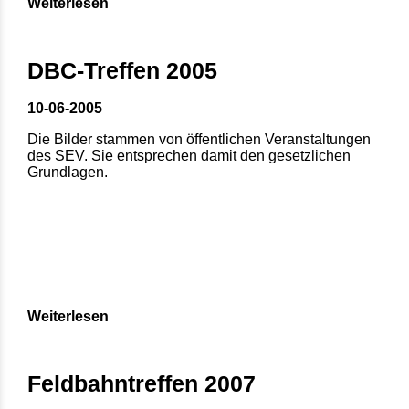
Weiterlesen
DBC-Treffen 2005
10-06-2005
Die Bilder stammen von öffentlichen Veranstaltungen
des SEV. Sie entsprechen damit den gesetzlichen
Grundlagen.
Weiterlesen
Feldbahntreffen 2007