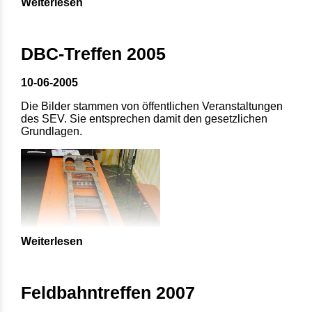
Weiterlesen
DBC-Treffen 2005
10-06-2005
Die Bilder stammen von öffentlichen Veranstaltungen
des SEV. Sie entsprechen damit den gesetzlichen
Grundlagen.
Weiterlesen
Feldbahntreffen 2007