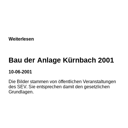
Weiterlesen
Bau der Anlage Kürnbach 2001
10-06-2001
Die Bilder stammen von öffentlichen Veranstaltungen
des SEV. Sie entsprechen damit den gesetzlichen
Grundlagen.