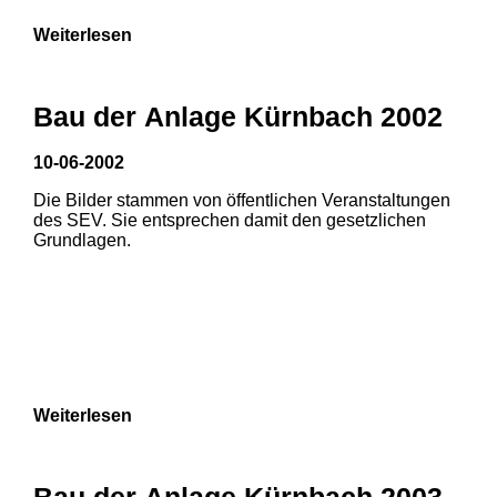
Weiterlesen
Bau der Anlage Kürnbach 2002
10-06-2002
Die Bilder stammen von öffentlichen Veranstaltungen
des SEV. Sie entsprechen damit den gesetzlichen
Grundlagen.
Weiterlesen
Bau der Anlage Kürnbach 2003