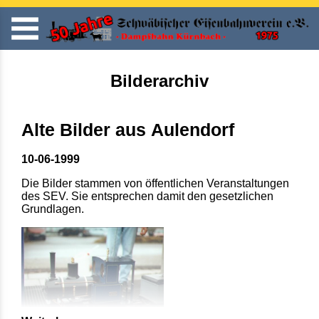
Bilderarchiv
Alte Bilder aus Aulendorf
10-06-1999
Die Bilder stammen von öffentlichen Veranstaltungen
des SEV. Sie entsprechen damit den gesetzlichen
Grundlagen.