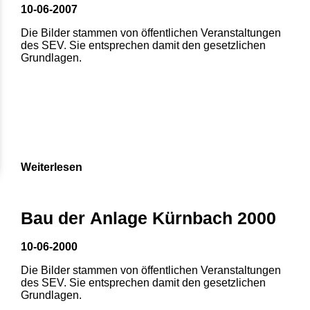
10-06-2007
Die Bilder stammen von öffentlichen Veranstaltungen
des SEV. Sie entsprechen damit den gesetzlichen
Grundlagen.
Weiterlesen
1
2
3
4
5
Bau der Anlage Kürnbach 2000
6
7
8
10-06-2000
Die Bilder stammen von öffentlichen Veranstaltungen
des SEV. Sie entsprechen damit den gesetzlichen
Grundlagen.