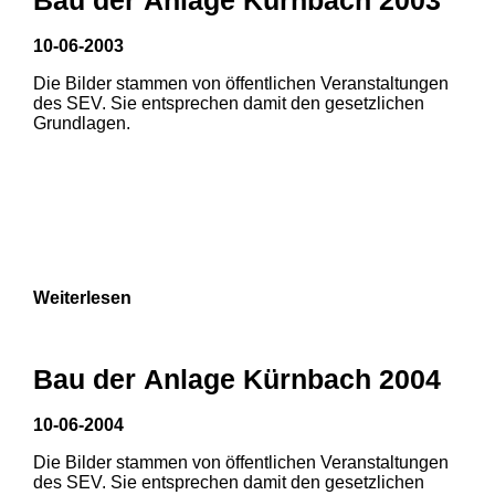
10-06-2003
Die Bilder stammen von öffentlichen Veranstaltungen
des SEV. Sie entsprechen damit den gesetzlichen
Grundlagen.
Weiterlesen
Bau der Anlage Kürnbach 2004
10-06-2004
Die Bilder stammen von öffentlichen Veranstaltungen
1
2
3
des SEV. Sie entsprechen damit den gesetzlichen