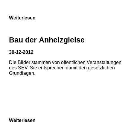
9
Weiterlesen
Bau der Anheizgleise
30-12-2012
Die Bilder stammen von öffentlichen Veranstaltungen
des SEV. Sie entsprechen damit den gesetzlichen
Grundlagen.
Weiterlesen