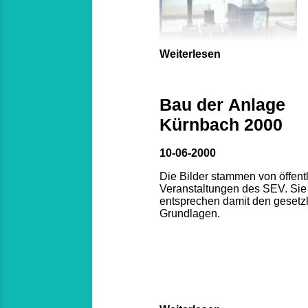
Weiterlesen
Bau der Anlage
Kürnbach 2000
10-06-2000
Die Bilder stammen von öffent
Veranstaltungen des SEV. Sie
entsprechen damit den gesetz
Grundlagen.