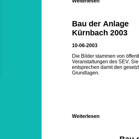
Weiterlesen
Bau der Anlage
Kürnbach 2003
10-06-2003
Die Bilder stammen von öffent
Veranstaltungen des SEV. Sie
entsprechen damit den gesetz
Grundlagen.
Weiterlesen
Bau 