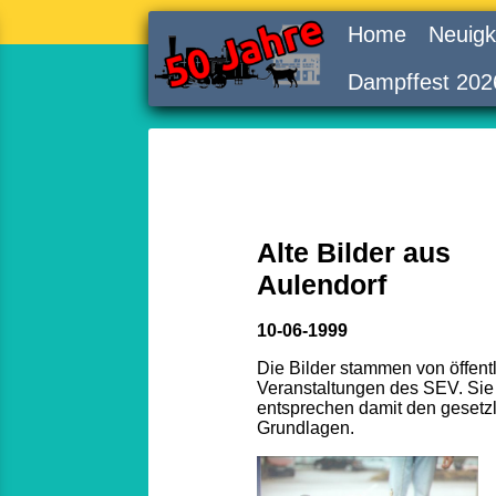
Home
Neuigk
Dampffest 202
Alte Bilder aus
Aulendorf
10-06-1999
Die Bilder stammen von öffent
Veranstaltungen des SEV. Sie
entsprechen damit den gesetz
Grundlagen.