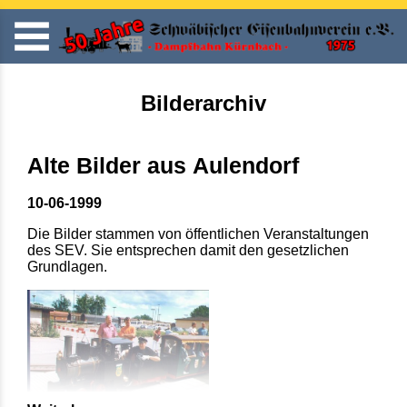
Bilderarchiv
Alte Bilder aus Aulendorf
10-06-1999
Die Bilder stammen von öffentlichen Veranstaltungen
des SEV. Sie entsprechen damit den gesetzlichen
Grundlagen.