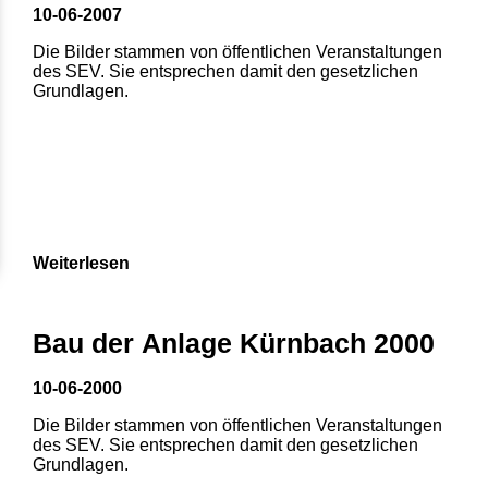
10-06-2007
Die Bilder stammen von öffentlichen Veranstaltungen
des SEV. Sie entsprechen damit den gesetzlichen
Grundlagen.
Weiterlesen
Bau der Anlage Kürnbach 2000
10-06-2000
Die Bilder stammen von öffentlichen Veranstaltungen
des SEV. Sie entsprechen damit den gesetzlichen
Grundlagen.