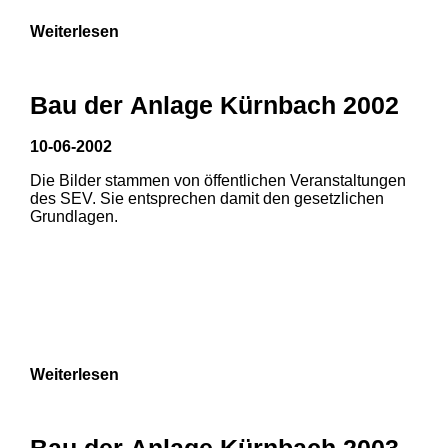
Weiterlesen
Bau der Anlage Kürnbach 2002
10-06-2002
Die Bilder stammen von öffentlichen Veranstaltungen
des SEV. Sie entsprechen damit den gesetzlichen
Grundlagen.
Weiterlesen
Bau der Anlage Kürnbach 2003