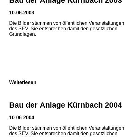
10-06-2003
Die Bilder stammen von öffentlichen Veranstaltungen
des SEV. Sie entsprechen damit den gesetzlichen
Grundlagen.
Weiterlesen
Bau der Anlage Kürnbach 2004
10-06-2004
Die Bilder stammen von öffentlichen Veranstaltungen
1
2
des SEV. Sie entsprechen damit den gesetzlichen