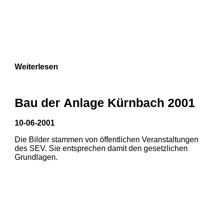
Weiterlesen
Bau der Anlage Kürnbach 2001
10-06-2001
Die Bilder stammen von öffentlichen Veranstaltungen
des SEV. Sie entsprechen damit den gesetzlichen
Grundlagen.