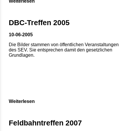
Weiterlesen
DBC-Treffen 2005
10-06-2005
Die Bilder stammen von öffentlichen Veranstaltungen
des SEV. Sie entsprechen damit den gesetzlichen
Grundlagen.
Weiterlesen
Feldbahntreffen 2007