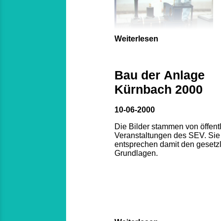
Weiterlesen
Bau der Anlage
Kürnbach 2000
10-06-2000
Die Bilder stammen von öffent
Veranstaltungen des SEV. Sie
entsprechen damit den gesetz
Grundlagen.