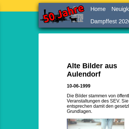
Home
Neuigk
Dampffest 202
Alte Bilder aus
Aulendorf
10-06-1999
Die Bilder stammen von öffent
Veranstaltungen des SEV. Sie
entsprechen damit den gesetz
Grundlagen.