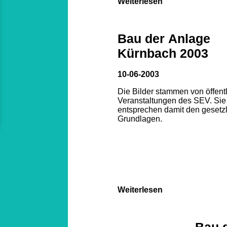
Weiterlesen
Bau der Anlage
Kürnbach 2003
10-06-2003
Die Bilder stammen von öffent
Veranstaltungen des SEV. Sie
entsprechen damit den gesetz
Grundlagen.
Weiterlesen
Bau 