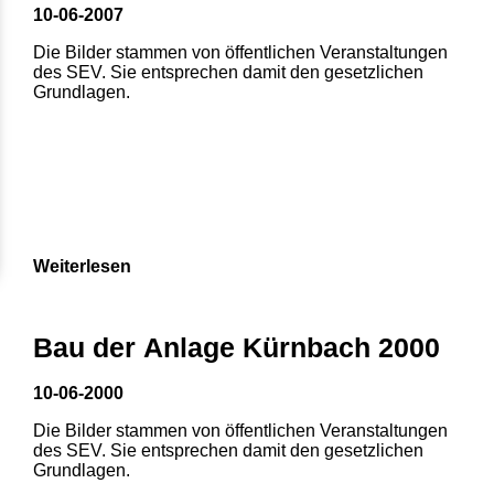
10-06-2007
Die Bilder stammen von öffentlichen Veranstaltungen
des SEV. Sie entsprechen damit den gesetzlichen
Grundlagen.
Weiterlesen
Bau der Anlage Kürnbach 2000
10-06-2000
Die Bilder stammen von öffentlichen Veranstaltungen
des SEV. Sie entsprechen damit den gesetzlichen
Grundlagen.