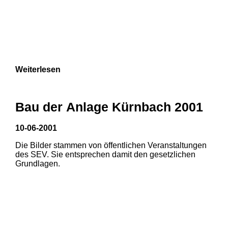
Weiterlesen
Bau der Anlage Kürnbach 2001
10-06-2001
Die Bilder stammen von öffentlichen Veranstaltungen
des SEV. Sie entsprechen damit den gesetzlichen
Grundlagen.