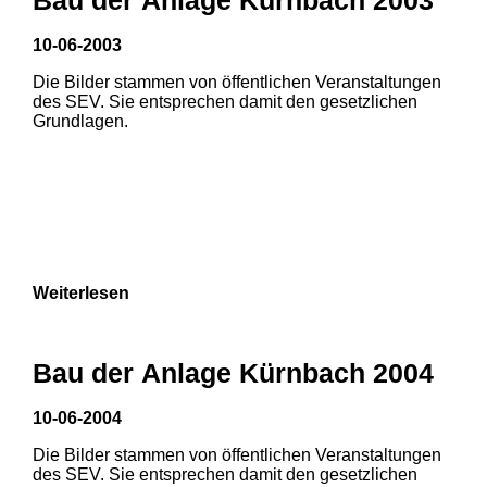
10-06-2003
Die Bilder stammen von öffentlichen Veranstaltungen
des SEV. Sie entsprechen damit den gesetzlichen
Grundlagen.
Weiterlesen
Bau der Anlage Kürnbach 2004
10-06-2004
Die Bilder stammen von öffentlichen Veranstaltungen
1
2
3
des SEV. Sie entsprechen damit den gesetzlichen