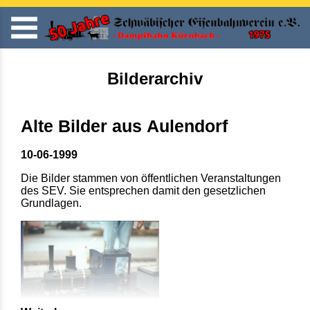
Bilderarchiv
Alte Bilder aus Aulendorf
10-06-1999
Die Bilder stammen von öffentlichen Veranstaltungen
des SEV. Sie entsprechen damit den gesetzlichen
Grundlagen.