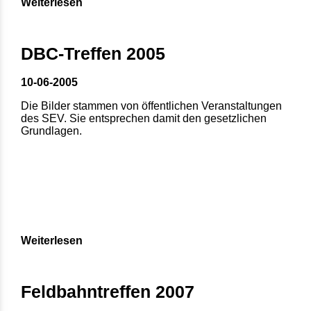
Weiterlesen
DBC-Treffen 2005
10-06-2005
Die Bilder stammen von öffentlichen Veranstaltungen
des SEV. Sie entsprechen damit den gesetzlichen
Grundlagen.
Weiterlesen
Feldbahntreffen 2007