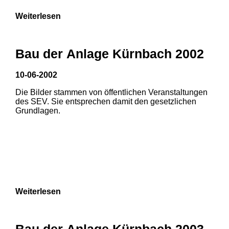
Weiterlesen
Bau der Anlage Kürnbach 2002
10-06-2002
Die Bilder stammen von öffentlichen Veranstaltungen
des SEV. Sie entsprechen damit den gesetzlichen
Grundlagen.
Weiterlesen
Bau der Anlage Kürnbach 2003