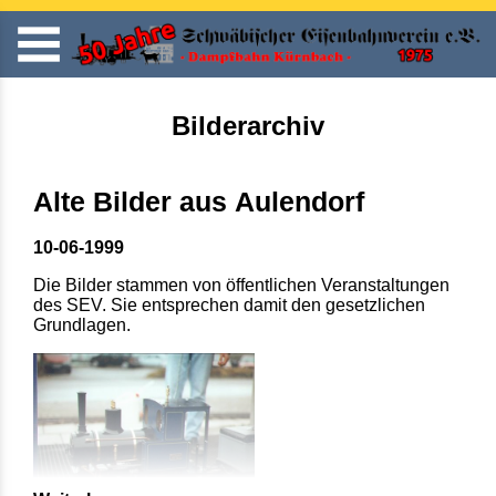
Bilderarchiv
Alte Bilder aus Aulendorf
10-06-1999
Die Bilder stammen von öffentlichen Veranstaltungen
des SEV. Sie entsprechen damit den gesetzlichen
Grundlagen.