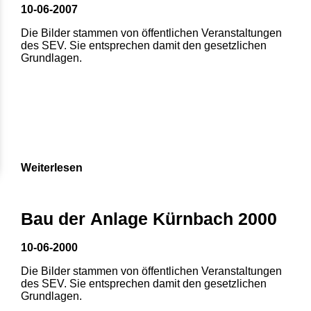
10-06-2007
Die Bilder stammen von öffentlichen Veranstaltungen
des SEV. Sie entsprechen damit den gesetzlichen
Grundlagen.
Weiterlesen
Bau der Anlage Kürnbach 2000
10-06-2000
Die Bilder stammen von öffentlichen Veranstaltungen
des SEV. Sie entsprechen damit den gesetzlichen
Grundlagen.