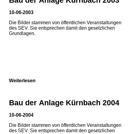
10-06-2003
Die Bilder stammen von öffentlichen Veranstaltungen
des SEV. Sie entsprechen damit den gesetzlichen
Grundlagen.
Weiterlesen
Bau der Anlage Kürnbach 2004
10-06-2004
Die Bilder stammen von öffentlichen Veranstaltungen
1
2
3
des SEV. Sie entsprechen damit den gesetzlichen