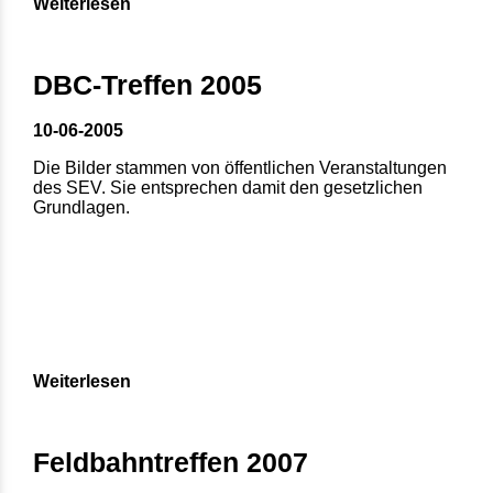
Weiterlesen
DBC-Treffen 2005
10-06-2005
Die Bilder stammen von öffentlichen Veranstaltungen
des SEV. Sie entsprechen damit den gesetzlichen
Grundlagen.
Weiterlesen
Feldbahntreffen 2007