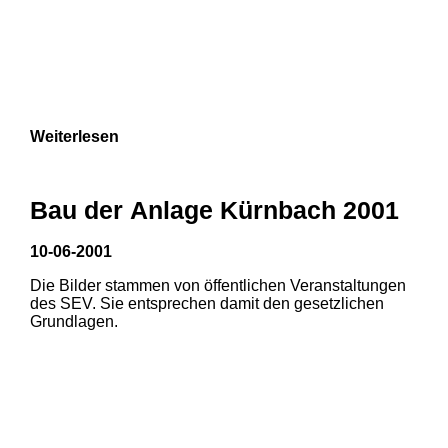
Weiterlesen
Bau der Anlage Kürnbach 2001
10-06-2001
Die Bilder stammen von öffentlichen Veranstaltungen
des SEV. Sie entsprechen damit den gesetzlichen
Grundlagen.