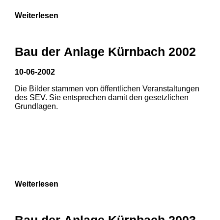
Weiterlesen
Bau der Anlage Kürnbach 2002
10-06-2002
Die Bilder stammen von öffentlichen Veranstaltungen
des SEV. Sie entsprechen damit den gesetzlichen
Grundlagen.
Weiterlesen
Bau der Anlage Kürnbach 2003