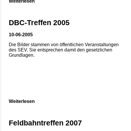
Weiterlesen
DBC-Treffen 2005
10-06-2005
Die Bilder stammen von öffentlichen Veranstaltungen
des SEV. Sie entsprechen damit den gesetzlichen
Grundlagen.
Weiterlesen
Feldbahntreffen 2007