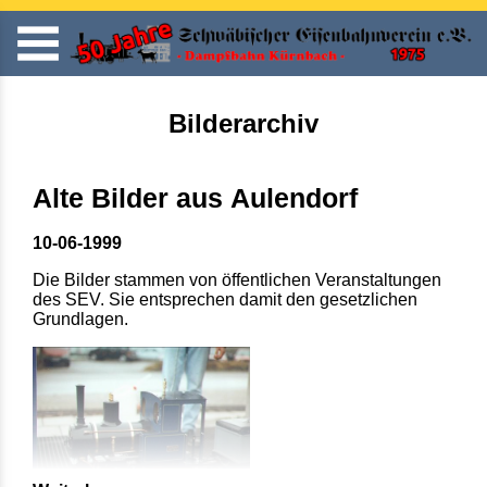
Bilderarchiv
Alte Bilder aus Aulendorf
10-06-1999
Die Bilder stammen von öffentlichen Veranstaltungen
des SEV. Sie entsprechen damit den gesetzlichen
Grundlagen.