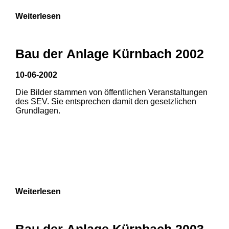
Weiterlesen
Bau der Anlage Kürnbach 2002
10-06-2002
Die Bilder stammen von öffentlichen Veranstaltungen
des SEV. Sie entsprechen damit den gesetzlichen
Grundlagen.
Weiterlesen
Bau der Anlage Kürnbach 2003