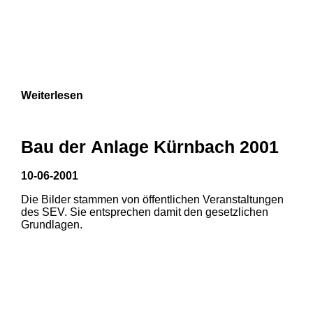
Weiterlesen
Bau der Anlage Kürnbach 2001
10-06-2001
Die Bilder stammen von öffentlichen Veranstaltungen
des SEV. Sie entsprechen damit den gesetzlichen
Grundlagen.