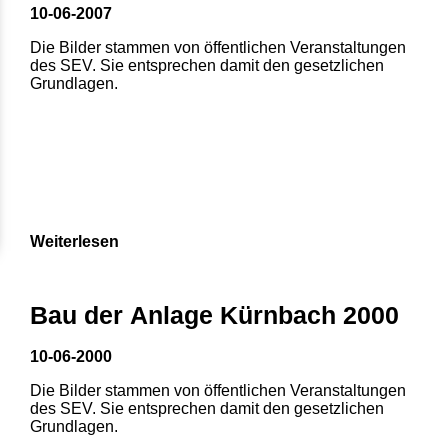
10-06-2007
Die Bilder stammen von öffentlichen Veranstaltungen
des SEV. Sie entsprechen damit den gesetzlichen
Grundlagen.
Weiterlesen
Bau der Anlage Kürnbach 2000
10-06-2000
Die Bilder stammen von öffentlichen Veranstaltungen
des SEV. Sie entsprechen damit den gesetzlichen
Grundlagen.