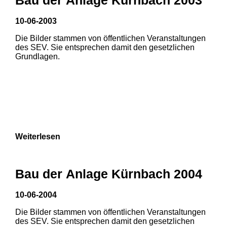
10-06-2003
Die Bilder stammen von öffentlichen Veranstaltungen
des SEV. Sie entsprechen damit den gesetzlichen
Grundlagen.
Weiterlesen
Bau der Anlage Kürnbach 2004
10-06-2004
Die Bilder stammen von öffentlichen Veranstaltungen
1
2
3
des SEV. Sie entsprechen damit den gesetzlichen