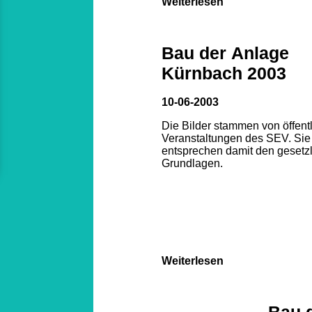
Weiterlesen
Bau der Anlage
Kürnbach 2003
10-06-2003
Die Bilder stammen von öffent
Veranstaltungen des SEV. Sie
entsprechen damit den gesetz
Grundlagen.
Weiterlesen
Bau 