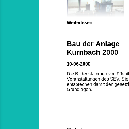
Weiterlesen
Bau der Anlage
Kürnbach 2000
10-06-2000
Die Bilder stammen von öffent
Veranstaltungen des SEV. Sie
entsprechen damit den gesetz
Grundlagen.