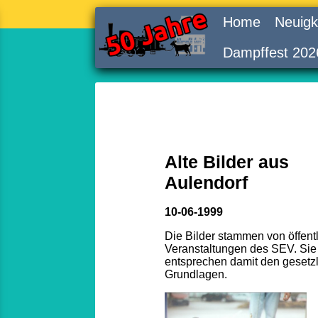
Home
Neuigk
Dampffest 202
Alte Bilder aus
Aulendorf
10-06-1999
Die Bilder stammen von öffent
Veranstaltungen des SEV. Sie
entsprechen damit den gesetz
Grundlagen.