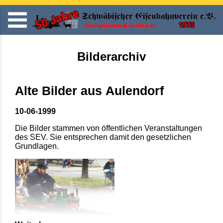
Bilderarchiv
Alte Bilder aus Aulendorf
10-06-1999
Die Bilder stammen von öffentlichen Veranstaltungen
des SEV. Sie entsprechen damit den gesetzlichen
Grundlagen.