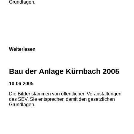
Grundlagen.
9
Weiterlesen
Bau der Anlage Kürnbach 2005
10-06-2005
Die Bilder stammen von öffentlichen Veranstaltungen
des SEV. Sie entsprechen damit den gesetzlichen
Grundlagen.