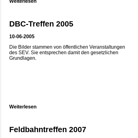
Weiterlesen
DBC-Treffen 2005
10-06-2005
Die Bilder stammen von öffentlichen Veranstaltungen
des SEV. Sie entsprechen damit den gesetzlichen
Grundlagen.
Weiterlesen
Feldbahntreffen 2007