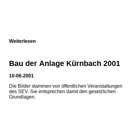
Weiterlesen
Bau der Anlage Kürnbach 2001
10-06-2001
Die Bilder stammen von öffentlichen Veranstaltungen
des SEV. Sie entsprechen damit den gesetzlichen
Grundlagen.