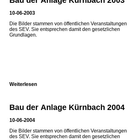
3
10-06-2003
Die Bilder stammen von öffentlichen Veranstaltungen
des SEV. Sie entsprechen damit den gesetzlichen
Grundlagen.
Weiterlesen
1
2
Bau der Anlage Kürnbach 2004
3
4
5
10-06-2004
6
7
8
Die Bilder stammen von öffentlichen Veranstaltungen
des SEV. Sie entsprechen damit den gesetzlichen