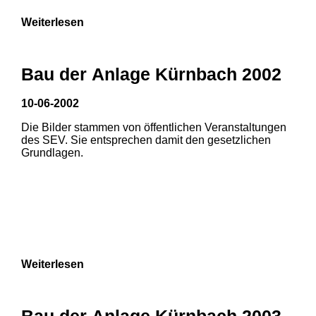
Weiterlesen
Bau der Anlage Kürnbach 2002
10-06-2002
Die Bilder stammen von öffentlichen Veranstaltungen
des SEV. Sie entsprechen damit den gesetzlichen
Grundlagen.
Weiterlesen
1
2
Bau der Anlage Kürnbach 2003