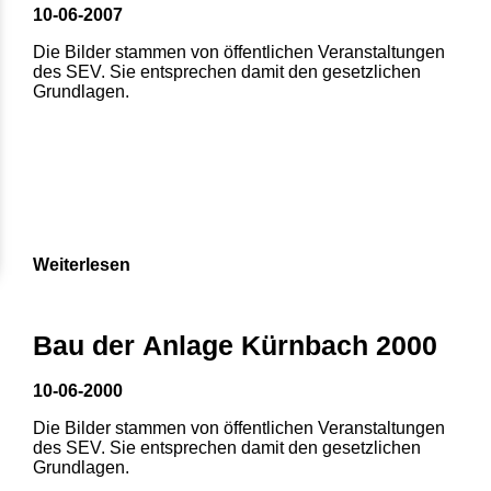
10-06-2007
Die Bilder stammen von öffentlichen Veranstaltungen
des SEV. Sie entsprechen damit den gesetzlichen
Grundlagen.
Weiterlesen
Bau der Anlage Kürnbach 2000
10-06-2000
Die Bilder stammen von öffentlichen Veranstaltungen
des SEV. Sie entsprechen damit den gesetzlichen
Grundlagen.