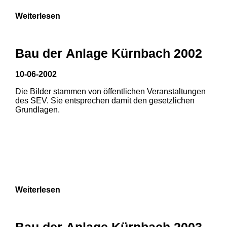
Weiterlesen
Bau der Anlage Kürnbach 2002
10-06-2002
Die Bilder stammen von öffentlichen Veranstaltungen
des SEV. Sie entsprechen damit den gesetzlichen
Grundlagen.
Weiterlesen
1
2
Bau der Anlage Kürnbach 2003