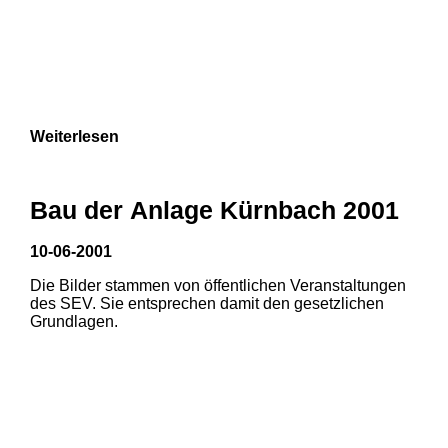
Weiterlesen
Bau der Anlage Kürnbach 2001
10-06-2001
Die Bilder stammen von öffentlichen Veranstaltungen
des SEV. Sie entsprechen damit den gesetzlichen
Grundlagen.