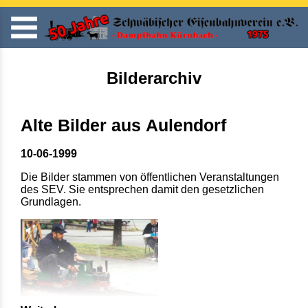
Bilderarchiv
Alte Bilder aus Aulendorf
10-06-1999
Die Bilder stammen von öffentlichen Veranstaltungen
des SEV. Sie entsprechen damit den gesetzlichen
Grundlagen.