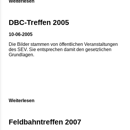
Weiterlesen
DBC-Treffen 2005
10-06-2005
Die Bilder stammen von öffentlichen Veranstaltungen
des SEV. Sie entsprechen damit den gesetzlichen
Grundlagen.
Weiterlesen
Feldbahntreffen 2007