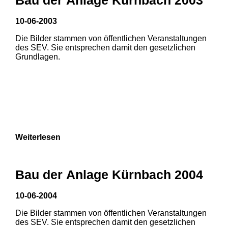
3
10-06-2003
1
2
Die Bilder stammen von öffentlichen Veranstaltungen
des SEV. Sie entsprechen damit den gesetzlichen
Grundlagen.
Weiterlesen
Bau der Anlage Kürnbach 2004
10-06-2004
Die Bilder stammen von öffentlichen Veranstaltungen
des SEV. Sie entsprechen damit den gesetzlichen