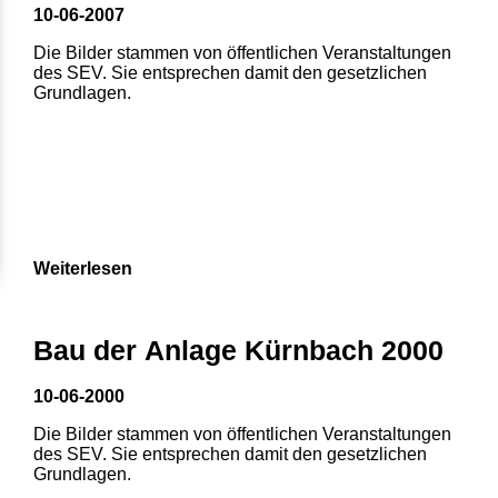
10-06-2007
Die Bilder stammen von öffentlichen Veranstaltungen
des SEV. Sie entsprechen damit den gesetzlichen
Grundlagen.
Weiterlesen
Bau der Anlage Kürnbach 2000
10-06-2000
Die Bilder stammen von öffentlichen Veranstaltungen
des SEV. Sie entsprechen damit den gesetzlichen
Grundlagen.