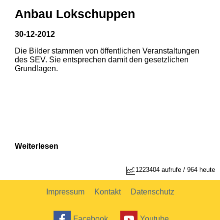
Anbau Lokschuppen
30-12-2012
Die Bilder stammen von öffentlichen Veranstaltungen
des SEV. Sie entsprechen damit den gesetzlichen
Grundlagen.
Weiterlesen
1223404 aufrufe / 964 heute
Impressum
Kontakt
Datenschutz
Facebook
Youtube