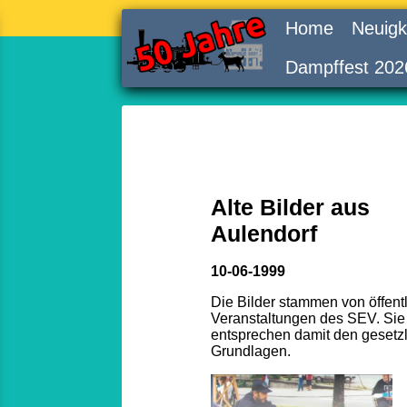
Home
Neuigk
Dampffest 202
Alte Bilder aus
Aulendorf
10-06-1999
Die Bilder stammen von öffent
Veranstaltungen des SEV. Sie
entsprechen damit den gesetz
Grundlagen.