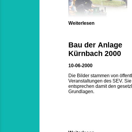
Weiterlesen
Bau der Anlage
Kürnbach 2000
10-06-2000
Die Bilder stammen von öffent
Veranstaltungen des SEV. Sie
entsprechen damit den gesetz
Grundlagen.