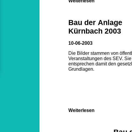
Weiterlesen
Bau der Anlage
Kürnbach 2003
10-06-2003
Die Bilder stammen von öffent
Veranstaltungen des SEV. Sie
entsprechen damit den gesetz
Grundlagen.
Weiterlesen
Bau 