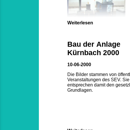
Weiterlesen
Bau der Anlage
Kürnbach 2000
10-06-2000
Die Bilder stammen von öffent
Veranstaltungen des SEV. Sie
entsprechen damit den gesetz
Grundlagen.