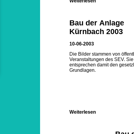
Weiterlesen
Bau der Anlage
Kürnbach 2003
10-06-2003
Die Bilder stammen von öffent
Veranstaltungen des SEV. Sie
entsprechen damit den gesetz
Grundlagen.
Weiterlesen
Bau 