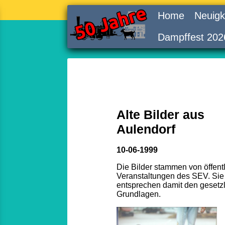
Home
Neuigk
Dampffest 202
Alte Bilder aus
Aulendorf
10-06-1999
Die Bilder stammen von öffent
Veranstaltungen des SEV. Sie
entsprechen damit den gesetz
Grundlagen.