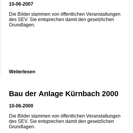
10-06-2007
Die Bilder stammen von öffentlichen Veranstaltungen
des SEV. Sie entsprechen damit den gesetzlichen
Grundlagen.
Weiterlesen
Bau der Anlage Kürnbach 2000
10-06-2000
Die Bilder stammen von öffentlichen Veranstaltungen
des SEV. Sie entsprechen damit den gesetzlichen
Grundlagen.