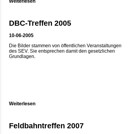
Weiterlesen
DBC-Treffen 2005
10-06-2005
Die Bilder stammen von öffentlichen Veranstaltungen
des SEV. Sie entsprechen damit den gesetzlichen
Grundlagen.
Weiterlesen
Feldbahntreffen 2007