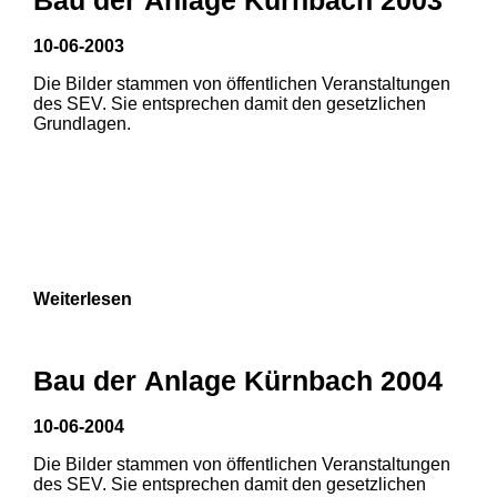
10-06-2003
Die Bilder stammen von öffentlichen Veranstaltungen
des SEV. Sie entsprechen damit den gesetzlichen
Grundlagen.
Weiterlesen
Bau der Anlage Kürnbach 2004
10-06-2004
Die Bilder stammen von öffentlichen Veranstaltungen
1
2
3
des SEV. Sie entsprechen damit den gesetzlichen