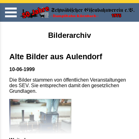
Bilderarchiv
Alte Bilder aus Aulendorf
10-06-1999
Die Bilder stammen von öffentlichen Veranstaltungen
des SEV. Sie entsprechen damit den gesetzlichen
Grundlagen.