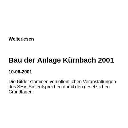
Weiterlesen
Bau der Anlage Kürnbach 2001
10-06-2001
Die Bilder stammen von öffentlichen Veranstaltungen
des SEV. Sie entsprechen damit den gesetzlichen
Grundlagen.