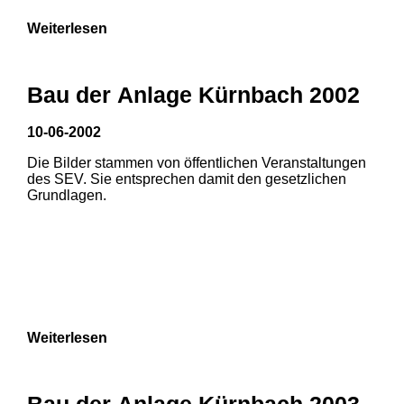
Weiterlesen
Bau der Anlage Kürnbach 2002
10-06-2002
Die Bilder stammen von öffentlichen Veranstaltungen
des SEV. Sie entsprechen damit den gesetzlichen
Grundlagen.
Weiterlesen
Bau der Anlage Kürnbach 2003