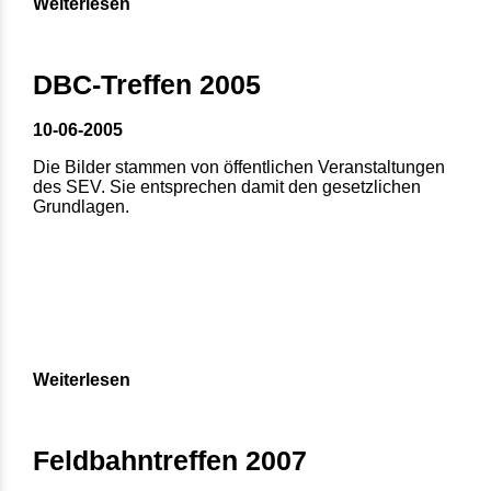
Weiterlesen
DBC-Treffen 2005
10-06-2005
Die Bilder stammen von öffentlichen Veranstaltungen
des SEV. Sie entsprechen damit den gesetzlichen
Grundlagen.
Weiterlesen
Feldbahntreffen 2007