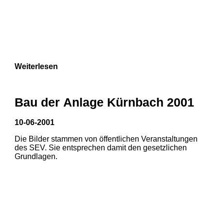
Weiterlesen
Bau der Anlage Kürnbach 2001
10-06-2001
Die Bilder stammen von öffentlichen Veranstaltungen
des SEV. Sie entsprechen damit den gesetzlichen
Grundlagen.