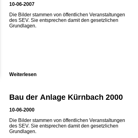
10-06-2007
Die Bilder stammen von öffentlichen Veranstaltungen
des SEV. Sie entsprechen damit den gesetzlichen
Grundlagen.
Weiterlesen
Bau der Anlage Kürnbach 2000
10-06-2000
Die Bilder stammen von öffentlichen Veranstaltungen
des SEV. Sie entsprechen damit den gesetzlichen
Grundlagen.