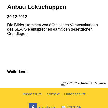
Anbau Lokschuppen
30-12-2012
Die Bilder stammen von öffentlichen Veranstaltungen
des SEV. Sie entsprechen damit den gesetzlichen
Grundlagen.
Weiterlesen
1
2
1222162 aufrufe / 1105 heute
Impressum
Kontakt
Datenschutz
Facebook
Youtube