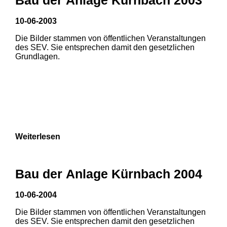
10-06-2003
1
2
Die Bilder stammen von öffentlichen Veranstaltungen
des SEV. Sie entsprechen damit den gesetzlichen
Grundlagen.
Weiterlesen
Bau der Anlage Kürnbach 2004
10-06-2004
Die Bilder stammen von öffentlichen Veranstaltungen
1
2
3
des SEV. Sie entsprechen damit den gesetzlichen