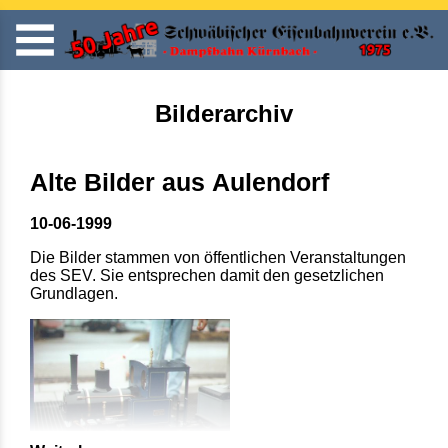
Bilderarchiv
Alte Bilder aus Aulendorf
10-06-1999
Die Bilder stammen von öffentlichen Veranstaltungen
des SEV. Sie entsprechen damit den gesetzlichen
Grundlagen.