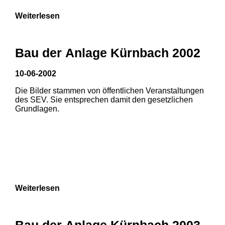
Weiterlesen
Bau der Anlage Kürnbach 2002
10-06-2002
Die Bilder stammen von öffentlichen Veranstaltungen
des SEV. Sie entsprechen damit den gesetzlichen
Grundlagen.
Weiterlesen
Bau der Anlage Kürnbach 2003