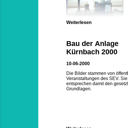
Weiterlesen
Bau der Anlage
Kürnbach 2000
10-06-2000
Die Bilder stammen von öffent
Veranstaltungen des SEV. Sie
entsprechen damit den gesetz
Grundlagen.