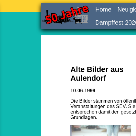
Home
Neuigk
Dampffest 202
Alte Bilder aus
Aulendorf
10-06-1999
Die Bilder stammen von öffent
Veranstaltungen des SEV. Sie
entsprechen damit den gesetz
Grundlagen.