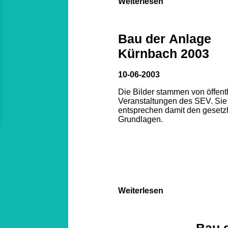
Weiterlesen
Bau der Anlage
Kürnbach 2003
10-06-2003
Die Bilder stammen von öffent
Veranstaltungen des SEV. Sie
entsprechen damit den gesetz
Grundlagen.
Weiterlesen
Bau 