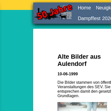
Home
Neuigk
Dampffest 202
Alte Bilder aus
Aulendorf
10-06-1999
Die Bilder stammen von öffent
Veranstaltungen des SEV. Sie
entsprechen damit den gesetz
Grundlagen.