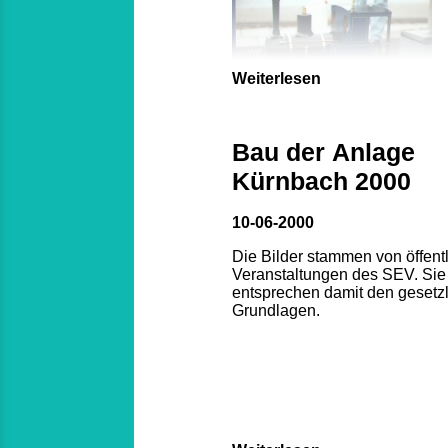
Weiterlesen
Bau der Anlage
Kürnbach 2000
10-06-2000
Die Bilder stammen von öffent
Veranstaltungen des SEV. Sie
entsprechen damit den gesetz
Grundlagen.