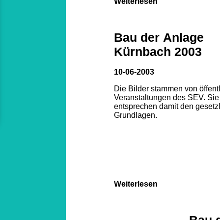
Weiterlesen
Bau der Anlage
Kürnbach 2003
10-06-2003
Die Bilder stammen von öffent
Veranstaltungen des SEV. Sie
entsprechen damit den gesetz
Grundlagen.
Weiterlesen
Bau 