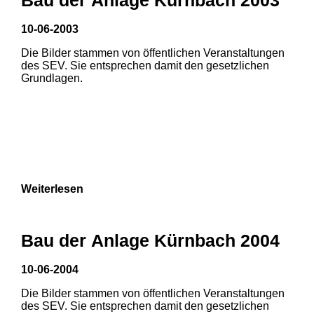
10-06-2003
Die Bilder stammen von öffentlichen Veranstaltungen
des SEV. Sie entsprechen damit den gesetzlichen
Grundlagen.
Weiterlesen
Bau der Anlage Kürnbach 2004
10-06-2004
Die Bilder stammen von öffentlichen Veranstaltungen
1
2
3
des SEV. Sie entsprechen damit den gesetzlichen