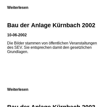
Weiterlesen
Bau der Anlage Kürnbach 2002
10-06-2002
Die Bilder stammen von öffentlichen Veranstaltungen
des SEV. Sie entsprechen damit den gesetzlichen
Grundlagen.
Weiterlesen
Bau der Anlage Kürnbach 2003