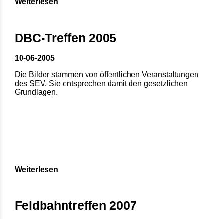
Weiterlesen
DBC-Treffen 2005
10-06-2005
Die Bilder stammen von öffentlichen Veranstaltungen
des SEV. Sie entsprechen damit den gesetzlichen
Grundlagen.
Weiterlesen
Feldbahntreffen 2007