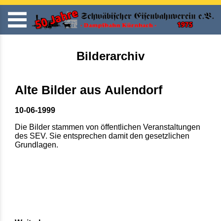
Bilderarchiv
Alte Bilder aus Aulendorf
10-06-1999
Die Bilder stammen von öffentlichen Veranstaltungen
des SEV. Sie entsprechen damit den gesetzlichen
Grundlagen.