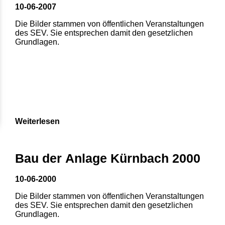
10-06-2007
Die Bilder stammen von öffentlichen Veranstaltungen
des SEV. Sie entsprechen damit den gesetzlichen
Grundlagen.
Weiterlesen
Bau der Anlage Kürnbach 2000
10-06-2000
Die Bilder stammen von öffentlichen Veranstaltungen
des SEV. Sie entsprechen damit den gesetzlichen
Grundlagen.