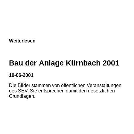
Weiterlesen
Bau der Anlage Kürnbach 2001
10-06-2001
Die Bilder stammen von öffentlichen Veranstaltungen
des SEV. Sie entsprechen damit den gesetzlichen
Grundlagen.