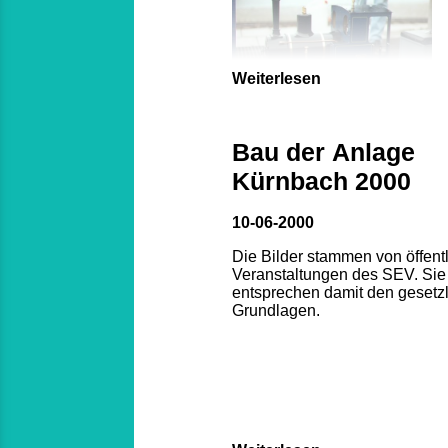
Weiterlesen
Bau der Anlage
Kürnbach 2000
10-06-2000
Die Bilder stammen von öffent
Veranstaltungen des SEV. Sie
entsprechen damit den gesetz
Grundlagen.