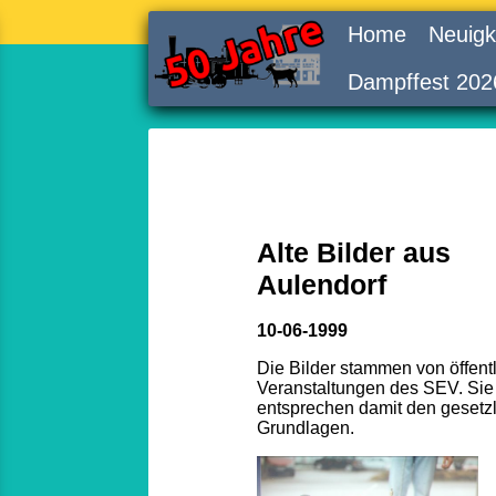
Home
Neuigk
Dampffest 202
Alte Bilder aus
Aulendorf
10-06-1999
Die Bilder stammen von öffent
Veranstaltungen des SEV. Sie
entsprechen damit den gesetz
Grundlagen.