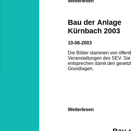
Weiterlesen
Bau der Anlage
Kürnbach 2003
10-06-2003
Die Bilder stammen von öffent
Veranstaltungen des SEV. Sie
entsprechen damit den gesetz
Grundlagen.
Weiterlesen
Bau 