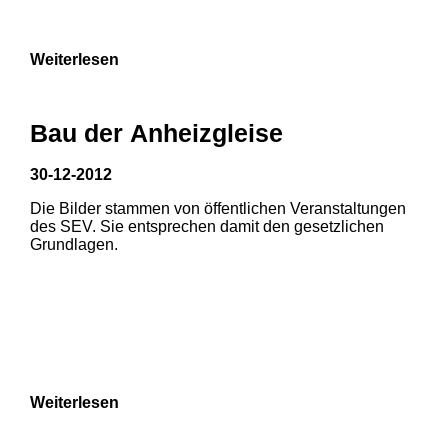
Weiterlesen
Bau der Anheizgleise
30-12-2012
1
2
Die Bilder stammen von öffentlichen Veranstaltungen
des SEV. Sie entsprechen damit den gesetzlichen
3
Grundlagen.
Weiterlesen