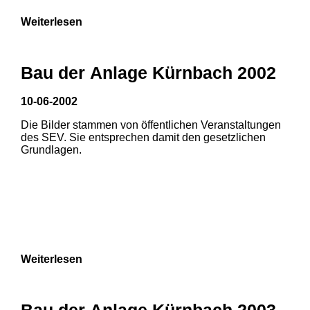
Weiterlesen
Bau der Anlage Kürnbach 2002
10-06-2002
Die Bilder stammen von öffentlichen Veranstaltungen
des SEV. Sie entsprechen damit den gesetzlichen
Grundlagen.
Weiterlesen
Bau der Anlage Kürnbach 2003