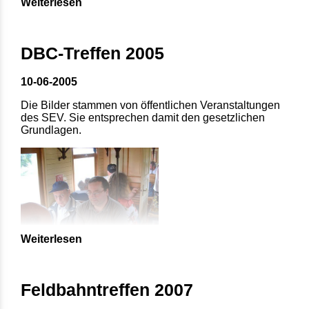
Weiterlesen
DBC-Treffen 2005
10-06-2005
Die Bilder stammen von öffentlichen Veranstaltungen
des SEV. Sie entsprechen damit den gesetzlichen
Grundlagen.
Weiterlesen
Feldbahntreffen 2007