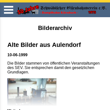
Bilderarchiv
Alte Bilder aus Aulendorf
10-06-1999
Die Bilder stammen von öffentlichen Veranstaltungen
des SEV. Sie entsprechen damit den gesetzlichen
Grundlagen.