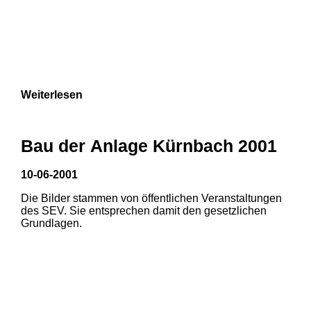
Weiterlesen
Bau der Anlage Kürnbach 2001
10-06-2001
Die Bilder stammen von öffentlichen Veranstaltungen
des SEV. Sie entsprechen damit den gesetzlichen
Grundlagen.