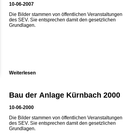
10-06-2007
Die Bilder stammen von öffentlichen Veranstaltungen
des SEV. Sie entsprechen damit den gesetzlichen
Grundlagen.
Weiterlesen
1
2
3
4
5
Bau der Anlage Kürnbach 2000
6
7
8
10-06-2000
Die Bilder stammen von öffentlichen Veranstaltungen
des SEV. Sie entsprechen damit den gesetzlichen
Grundlagen.