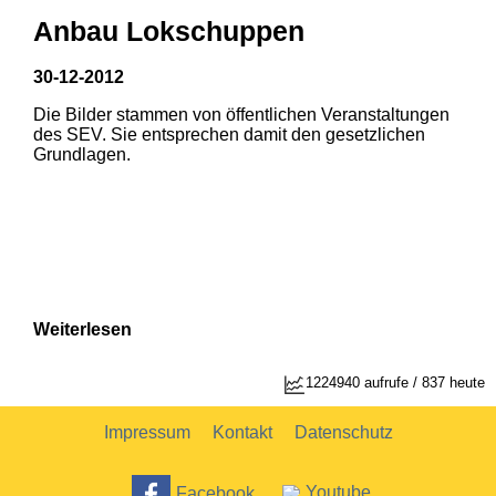
Anbau Lokschuppen
30-12-2012
Die Bilder stammen von öffentlichen Veranstaltungen
des SEV. Sie entsprechen damit den gesetzlichen
Grundlagen.
Weiterlesen
1224940 aufrufe / 837 heute
Impressum
Kontakt
Datenschutz
Facebook
Youtube