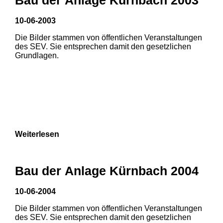
10-06-2003
1
2
Die Bilder stammen von öffentlichen Veranstaltungen
des SEV. Sie entsprechen damit den gesetzlichen
Grundlagen.
Weiterlesen
Bau der Anlage Kürnbach 2004
10-06-2004
Die Bilder stammen von öffentlichen Veranstaltungen
1
2
3
des SEV. Sie entsprechen damit den gesetzlichen