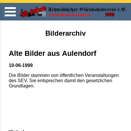
Bilderarchiv
Alte Bilder aus Aulendorf
10-06-1999
Die Bilder stammen von öffentlichen Veranstaltungen
des SEV. Sie entsprechen damit den gesetzlichen
Grundlagen.