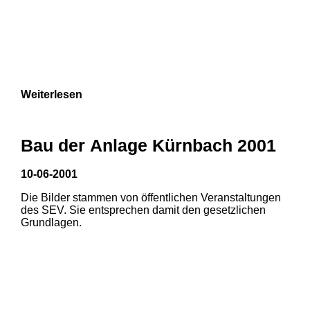
Weiterlesen
Bau der Anlage Kürnbach 2001
10-06-2001
Die Bilder stammen von öffentlichen Veranstaltungen
des SEV. Sie entsprechen damit den gesetzlichen
Grundlagen.