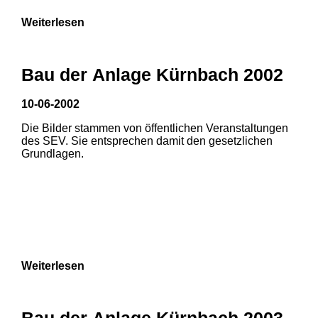
Weiterlesen
Bau der Anlage Kürnbach 2002
10-06-2002
Die Bilder stammen von öffentlichen Veranstaltungen
des SEV. Sie entsprechen damit den gesetzlichen
Grundlagen.
Weiterlesen
Bau der Anlage Kürnbach 2003