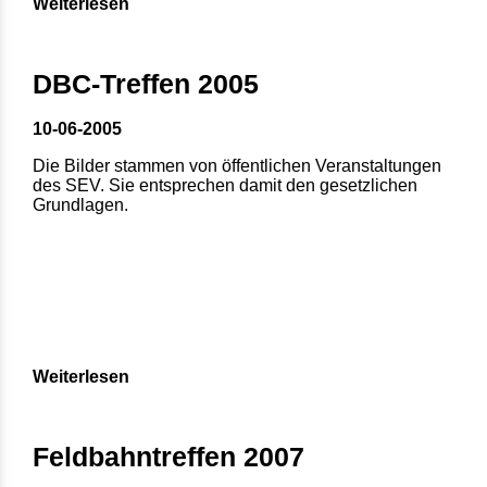
Weiterlesen
DBC-Treffen 2005
10-06-2005
Die Bilder stammen von öffentlichen Veranstaltungen
des SEV. Sie entsprechen damit den gesetzlichen
Grundlagen.
Weiterlesen
Feldbahntreffen 2007