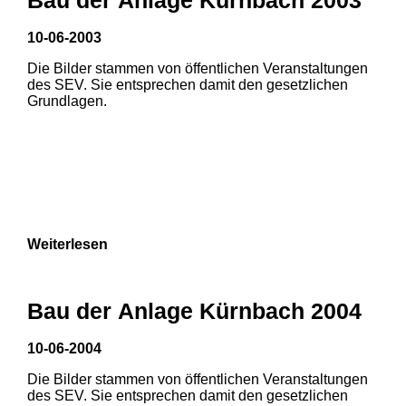
10-06-2003
Die Bilder stammen von öffentlichen Veranstaltungen
des SEV. Sie entsprechen damit den gesetzlichen
Grundlagen.
Weiterlesen
Bau der Anlage Kürnbach 2004
10-06-2004
Die Bilder stammen von öffentlichen Veranstaltungen
1
2
3
des SEV. Sie entsprechen damit den gesetzlichen