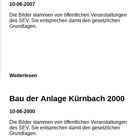
10-06-2007
Die Bilder stammen von öffentlichen Veranstaltungen
des SEV. Sie entsprechen damit den gesetzlichen
Grundlagen.
Weiterlesen
Bau der Anlage Kürnbach 2000
10-06-2000
Die Bilder stammen von öffentlichen Veranstaltungen
des SEV. Sie entsprechen damit den gesetzlichen
Grundlagen.