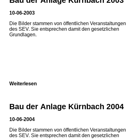
10-06-2003
Die Bilder stammen von öffentlichen Veranstaltungen
des SEV. Sie entsprechen damit den gesetzlichen
Grundlagen.
Weiterlesen
Bau der Anlage Kürnbach 2004
10-06-2004
Die Bilder stammen von öffentlichen Veranstaltungen
1
2
3
des SEV. Sie entsprechen damit den gesetzlichen