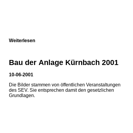
Weiterlesen
Bau der Anlage Kürnbach 2001
10-06-2001
Die Bilder stammen von öffentlichen Veranstaltungen
des SEV. Sie entsprechen damit den gesetzlichen
Grundlagen.