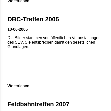
Weiterlesen
DBC-Treffen 2005
10-06-2005
Die Bilder stammen von öffentlichen Veranstaltungen
des SEV. Sie entsprechen damit den gesetzlichen
Grundlagen.
Weiterlesen
Feldbahntreffen 2007