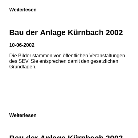
Weiterlesen
Bau der Anlage Kürnbach 2002
10-06-2002
Die Bilder stammen von öffentlichen Veranstaltungen
des SEV. Sie entsprechen damit den gesetzlichen
Grundlagen.
Weiterlesen
Bau der Anlage Kürnbach 2003