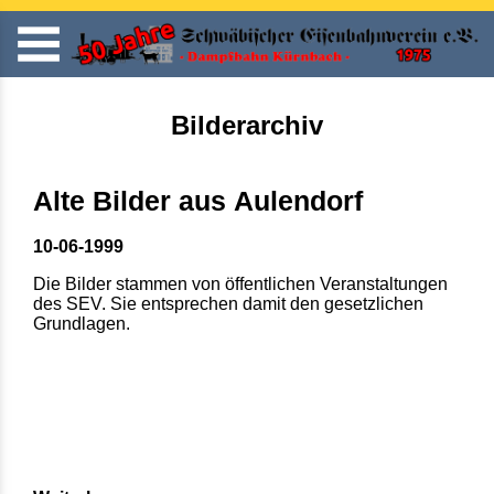
Bilderarchiv
Alte Bilder aus Aulendorf
10-06-1999
Die Bilder stammen von öffentlichen Veranstaltungen
des SEV. Sie entsprechen damit den gesetzlichen
Grundlagen.