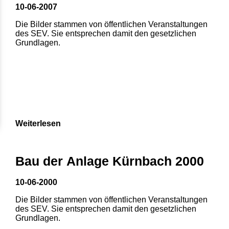
10-06-2007
Die Bilder stammen von öffentlichen Veranstaltungen
des SEV. Sie entsprechen damit den gesetzlichen
Grundlagen.
Weiterlesen
Bau der Anlage Kürnbach 2000
10-06-2000
Die Bilder stammen von öffentlichen Veranstaltungen
des SEV. Sie entsprechen damit den gesetzlichen
Grundlagen.