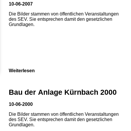
10-06-2007
Die Bilder stammen von öffentlichen Veranstaltungen
des SEV. Sie entsprechen damit den gesetzlichen
Grundlagen.
Weiterlesen
Bau der Anlage Kürnbach 2000
10-06-2000
Die Bilder stammen von öffentlichen Veranstaltungen
des SEV. Sie entsprechen damit den gesetzlichen
Grundlagen.