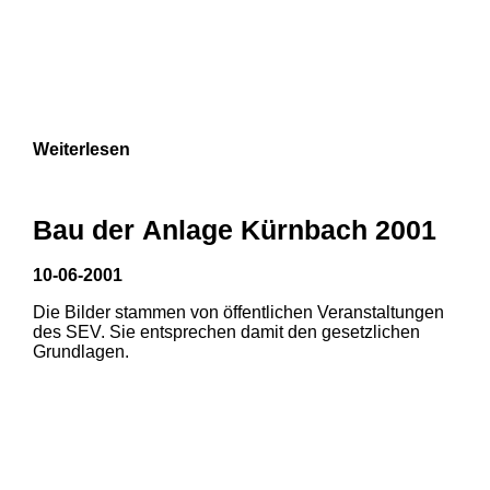
Weiterlesen
Bau der Anlage Kürnbach 2001
10-06-2001
Die Bilder stammen von öffentlichen Veranstaltungen
des SEV. Sie entsprechen damit den gesetzlichen
Grundlagen.