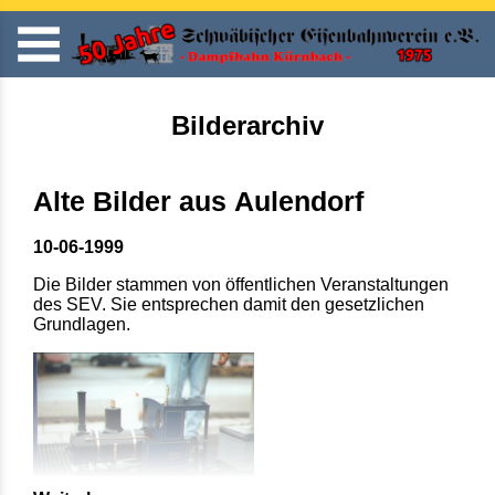
Bilderarchiv
Alte Bilder aus Aulendorf
10-06-1999
Die Bilder stammen von öffentlichen Veranstaltungen
des SEV. Sie entsprechen damit den gesetzlichen
Grundlagen.