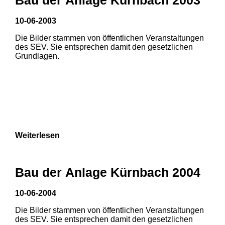
10-06-2003
1
2
Die Bilder stammen von öffentlichen Veranstaltungen
des SEV. Sie entsprechen damit den gesetzlichen
Grundlagen.
Weiterlesen
Bau der Anlage Kürnbach 2004
10-06-2004
Die Bilder stammen von öffentlichen Veranstaltungen
1
2
3
des SEV. Sie entsprechen damit den gesetzlichen