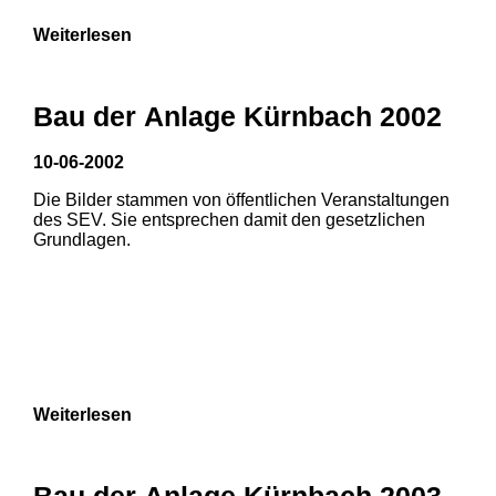
Weiterlesen
Bau der Anlage Kürnbach 2002
10-06-2002
Die Bilder stammen von öffentlichen Veranstaltungen
des SEV. Sie entsprechen damit den gesetzlichen
Grundlagen.
Weiterlesen
Bau der Anlage Kürnbach 2003