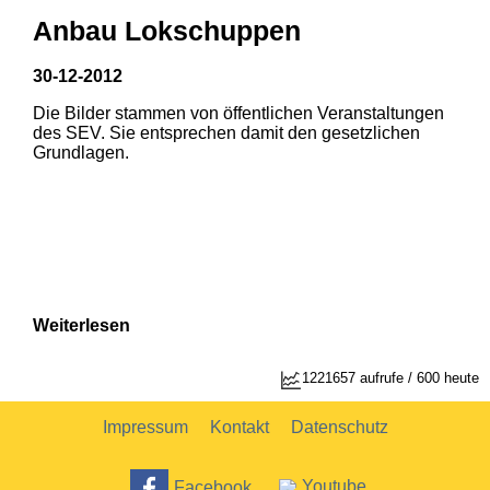
Anbau Lokschuppen
30-12-2012
Die Bilder stammen von öffentlichen Veranstaltungen
des SEV. Sie entsprechen damit den gesetzlichen
Grundlagen.
Weiterlesen
1
2
1221657 aufrufe / 600 heute
Impressum
Kontakt
Datenschutz
Facebook
Youtube