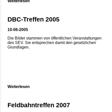
Weiterlesen
DBC-Treffen 2005
10-06-2005
Die Bilder stammen von öffentlichen Veranstaltungen
des SEV. Sie entsprechen damit den gesetzlichen
Grundlagen.
Weiterlesen
Feldbahntreffen 2007