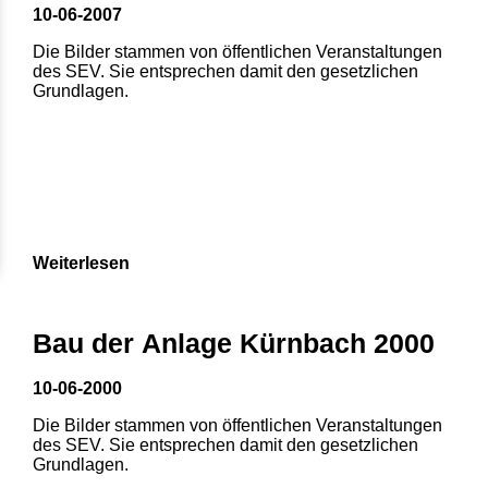
10-06-2007
Die Bilder stammen von öffentlichen Veranstaltungen
des SEV. Sie entsprechen damit den gesetzlichen
Grundlagen.
Weiterlesen
1
2
3
4
5
Bau der Anlage Kürnbach 2000
6
7
8
10-06-2000
Die Bilder stammen von öffentlichen Veranstaltungen
des SEV. Sie entsprechen damit den gesetzlichen
Grundlagen.