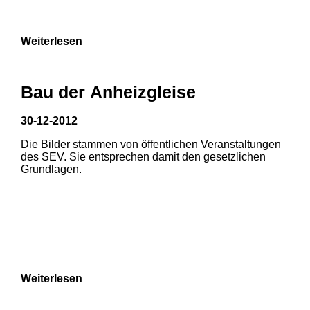
9
Weiterlesen
Bau der Anheizgleise
30-12-2012
1
2
Die Bilder stammen von öffentlichen Veranstaltungen
des SEV. Sie entsprechen damit den gesetzlichen
3
Grundlagen.
Weiterlesen