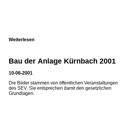
Weiterlesen
Bau der Anlage Kürnbach 2001
10-06-2001
Die Bilder stammen von öffentlichen Veranstaltungen
des SEV. Sie entsprechen damit den gesetzlichen
Grundlagen.