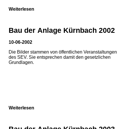
Weiterlesen
Bau der Anlage Kürnbach 2002
10-06-2002
Die Bilder stammen von öffentlichen Veranstaltungen
des SEV. Sie entsprechen damit den gesetzlichen
Grundlagen.
Weiterlesen
Bau der Anlage Kürnbach 2003