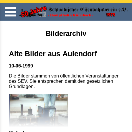
Bilderarchiv
Alte Bilder aus Aulendorf
10-06-1999
Die Bilder stammen von öffentlichen Veranstaltungen
des SEV. Sie entsprechen damit den gesetzlichen
Grundlagen.