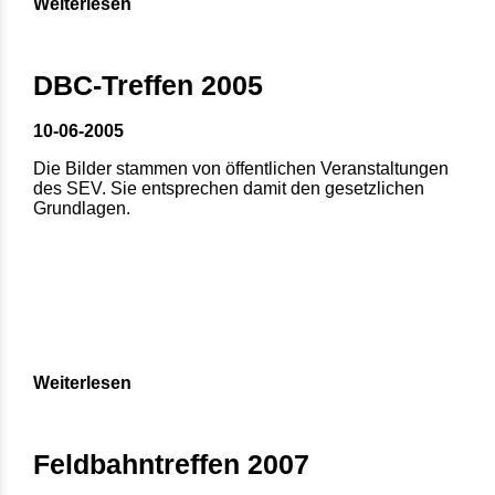
Weiterlesen
DBC-Treffen 2005
10-06-2005
Die Bilder stammen von öffentlichen Veranstaltungen
des SEV. Sie entsprechen damit den gesetzlichen
Grundlagen.
Weiterlesen
Feldbahntreffen 2007