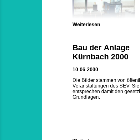
Weiterlesen
Bau der Anlage
Kürnbach 2000
10-06-2000
Die Bilder stammen von öffent
Veranstaltungen des SEV. Sie
entsprechen damit den gesetz
Grundlagen.