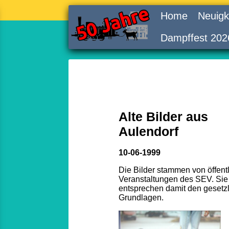
Home
Neuigk
Dampffest 202
Alte Bilder aus
Aulendorf
10-06-1999
Die Bilder stammen von öffent
Veranstaltungen des SEV. Sie
entsprechen damit den gesetz
Grundlagen.