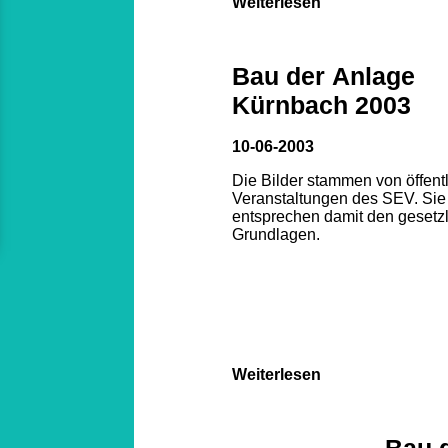
Weiterlesen
Bau der Anlage
Kürnbach 2003
10-06-2003
Die Bilder stammen von öffent
Veranstaltungen des SEV. Sie
entsprechen damit den gesetz
Grundlagen.
Weiterlesen
Bau 