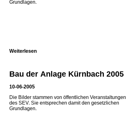
Grundlagen.
9
Weiterlesen
Bau der Anlage Kürnbach 2005
10-06-2005
Die Bilder stammen von öffentlichen Veranstaltungen
des SEV. Sie entsprechen damit den gesetzlichen
Grundlagen.