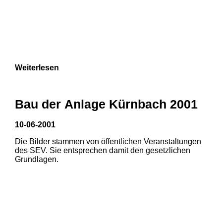
Weiterlesen
Bau der Anlage Kürnbach 2001
10-06-2001
Die Bilder stammen von öffentlichen Veranstaltungen
des SEV. Sie entsprechen damit den gesetzlichen
Grundlagen.