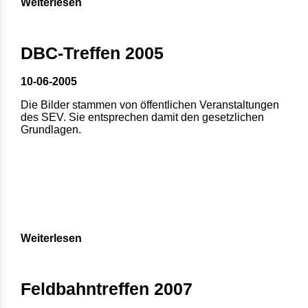
Weiterlesen
DBC-Treffen 2005
10-06-2005
Die Bilder stammen von öffentlichen Veranstaltungen
des SEV. Sie entsprechen damit den gesetzlichen
Grundlagen.
Weiterlesen
Feldbahntreffen 2007