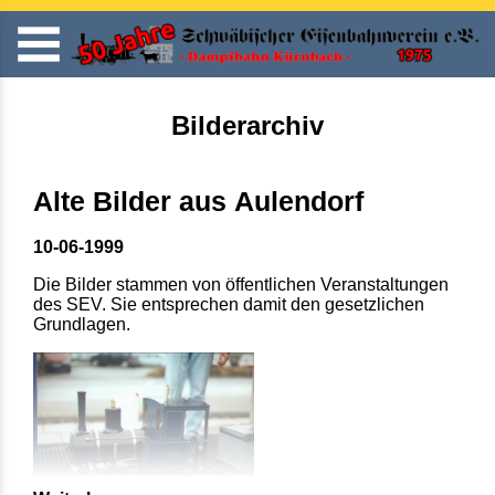
Bilderarchiv
Alte Bilder aus Aulendorf
10-06-1999
Die Bilder stammen von öffentlichen Veranstaltungen
des SEV. Sie entsprechen damit den gesetzlichen
Grundlagen.