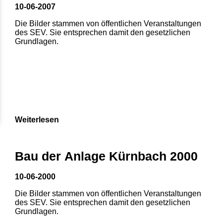
10-06-2007
Die Bilder stammen von öffentlichen Veranstaltungen
des SEV. Sie entsprechen damit den gesetzlichen
Grundlagen.
Weiterlesen
Bau der Anlage Kürnbach 2000
10-06-2000
Die Bilder stammen von öffentlichen Veranstaltungen
des SEV. Sie entsprechen damit den gesetzlichen
Grundlagen.