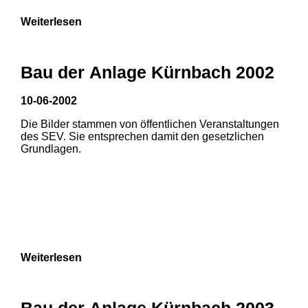
Weiterlesen
Bau der Anlage Kürnbach 2002
10-06-2002
Die Bilder stammen von öffentlichen Veranstaltungen
des SEV. Sie entsprechen damit den gesetzlichen
Grundlagen.
Weiterlesen
Bau der Anlage Kürnbach 2003