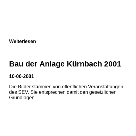
Weiterlesen
Bau der Anlage Kürnbach 2001
10-06-2001
Die Bilder stammen von öffentlichen Veranstaltungen
des SEV. Sie entsprechen damit den gesetzlichen
Grundlagen.