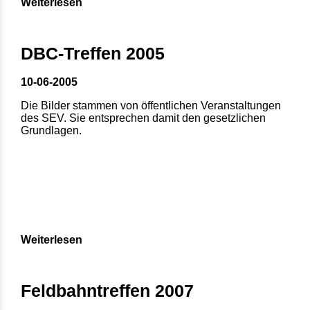
Weiterlesen
DBC-Treffen 2005
10-06-2005
Die Bilder stammen von öffentlichen Veranstaltungen
des SEV. Sie entsprechen damit den gesetzlichen
Grundlagen.
Weiterlesen
Feldbahntreffen 2007