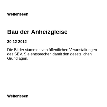
Weiterlesen
Bau der Anheizgleise
30-12-2012
Die Bilder stammen von öffentlichen Veranstaltungen
des SEV. Sie entsprechen damit den gesetzlichen
Grundlagen.
Weiterlesen