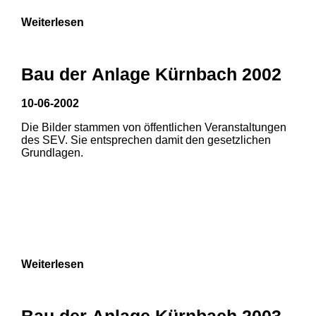
Weiterlesen
Bau der Anlage Kürnbach 2002
10-06-2002
Die Bilder stammen von öffentlichen Veranstaltungen
des SEV. Sie entsprechen damit den gesetzlichen
Grundlagen.
Weiterlesen
Bau der Anlage Kürnbach 2003