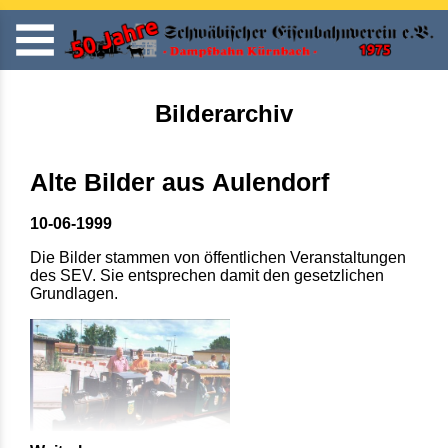
Bilderarchiv
Alte Bilder aus Aulendorf
10-06-1999
Die Bilder stammen von öffentlichen Veranstaltungen
des SEV. Sie entsprechen damit den gesetzlichen
Grundlagen.