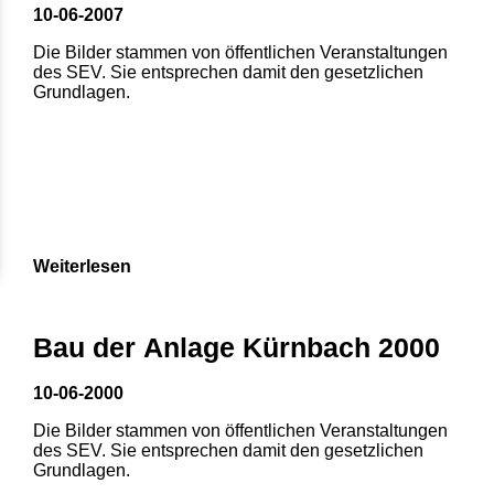
10-06-2007
Die Bilder stammen von öffentlichen Veranstaltungen
des SEV. Sie entsprechen damit den gesetzlichen
Grundlagen.
Weiterlesen
1
2
3
4
5
Bau der Anlage Kürnbach 2000
6
7
8
10-06-2000
Die Bilder stammen von öffentlichen Veranstaltungen
des SEV. Sie entsprechen damit den gesetzlichen
Grundlagen.