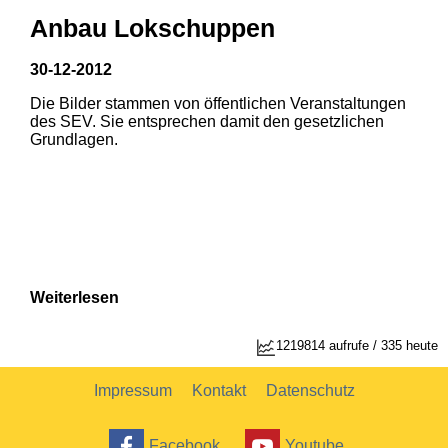
Anbau Lokschuppen
30-12-2012
Die Bilder stammen von öffentlichen Veranstaltungen
des SEV. Sie entsprechen damit den gesetzlichen
Grundlagen.
Weiterlesen
1
2
1219814 aufrufe / 335 heute
Impressum
Kontakt
Datenschutz
Facebook
Youtube