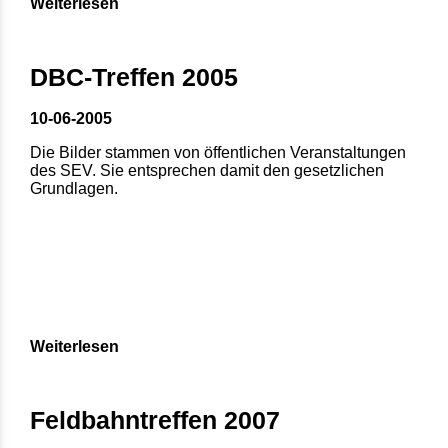
Weiterlesen
DBC-Treffen 2005
10-06-2005
Die Bilder stammen von öffentlichen Veranstaltungen
des SEV. Sie entsprechen damit den gesetzlichen
Grundlagen.
Weiterlesen
Feldbahntreffen 2007