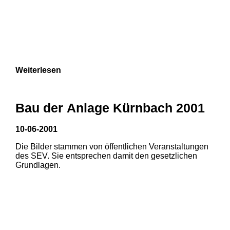
Weiterlesen
Bau der Anlage Kürnbach 2001
10-06-2001
Die Bilder stammen von öffentlichen Veranstaltungen
des SEV. Sie entsprechen damit den gesetzlichen
Grundlagen.