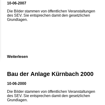
10-06-2007
Die Bilder stammen von öffentlichen Veranstaltungen
des SEV. Sie entsprechen damit den gesetzlichen
Grundlagen.
Weiterlesen
1
2
3
4
5
Bau der Anlage Kürnbach 2000
6
7
8
10-06-2000
Die Bilder stammen von öffentlichen Veranstaltungen
des SEV. Sie entsprechen damit den gesetzlichen
Grundlagen.