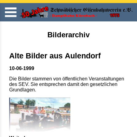
Bilderarchiv
Alte Bilder aus Aulendorf
10-06-1999
Die Bilder stammen von öffentlichen Veranstaltungen
des SEV. Sie entsprechen damit den gesetzlichen
Grundlagen.