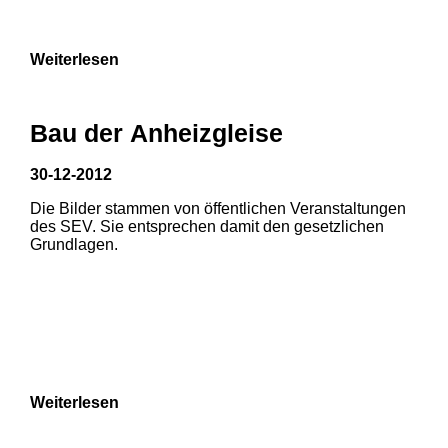
Weiterlesen
Bau der Anheizgleise
30-12-2012
Die Bilder stammen von öffentlichen Veranstaltungen
des SEV. Sie entsprechen damit den gesetzlichen
Grundlagen.
Weiterlesen