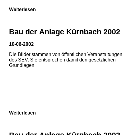
Weiterlesen
Bau der Anlage Kürnbach 2002
10-06-2002
Die Bilder stammen von öffentlichen Veranstaltungen
des SEV. Sie entsprechen damit den gesetzlichen
Grundlagen.
Weiterlesen
Bau der Anlage Kürnbach 2003