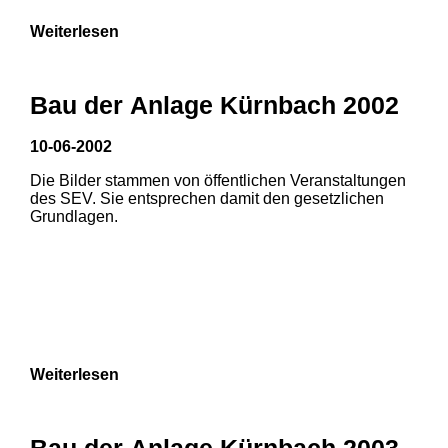
Weiterlesen
Bau der Anlage Kürnbach 2002
10-06-2002
Die Bilder stammen von öffentlichen Veranstaltungen
des SEV. Sie entsprechen damit den gesetzlichen
Grundlagen.
Weiterlesen
Bau der Anlage Kürnbach 2003