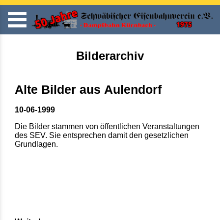
Bilderarchiv
Alte Bilder aus Aulendorf
10-06-1999
Die Bilder stammen von öffentlichen Veranstaltungen
des SEV. Sie entsprechen damit den gesetzlichen
Grundlagen.