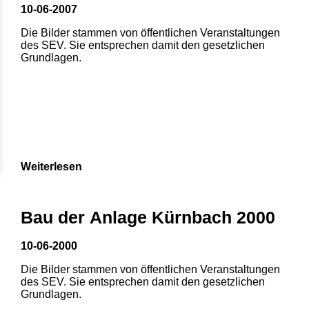
10-06-2007
Die Bilder stammen von öffentlichen Veranstaltungen
des SEV. Sie entsprechen damit den gesetzlichen
Grundlagen.
Weiterlesen
Bau der Anlage Kürnbach 2000
10-06-2000
Die Bilder stammen von öffentlichen Veranstaltungen
des SEV. Sie entsprechen damit den gesetzlichen
Grundlagen.