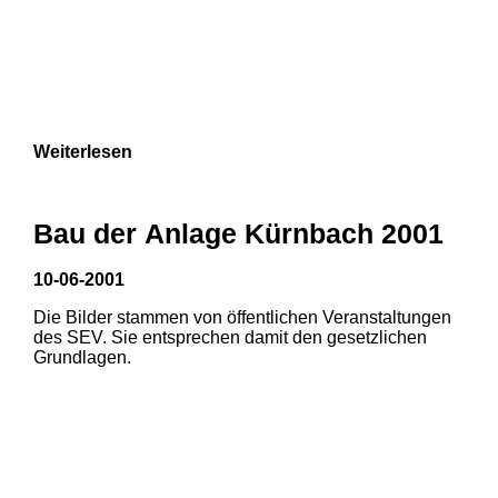
Weiterlesen
Bau der Anlage Kürnbach 2001
10-06-2001
Die Bilder stammen von öffentlichen Veranstaltungen
des SEV. Sie entsprechen damit den gesetzlichen
Grundlagen.