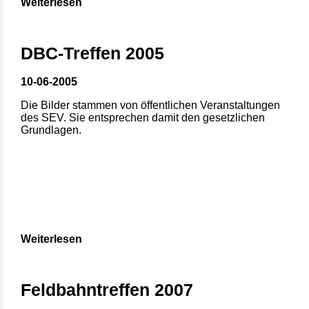
Weiterlesen
DBC-Treffen 2005
10-06-2005
Die Bilder stammen von öffentlichen Veranstaltungen
des SEV. Sie entsprechen damit den gesetzlichen
Grundlagen.
Weiterlesen
Feldbahntreffen 2007