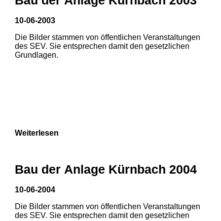
10-06-2003
Die Bilder stammen von öffentlichen Veranstaltungen
des SEV. Sie entsprechen damit den gesetzlichen
Grundlagen.
Weiterlesen
Bau der Anlage Kürnbach 2004
10-06-2004
Die Bilder stammen von öffentlichen Veranstaltungen
1
2
3
des SEV. Sie entsprechen damit den gesetzlichen