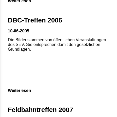
Weiterlesen
DBC-Treffen 2005
10-06-2005
Die Bilder stammen von öffentlichen Veranstaltungen
des SEV. Sie entsprechen damit den gesetzlichen
Grundlagen.
Weiterlesen
Feldbahntreffen 2007