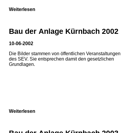
Weiterlesen
Bau der Anlage Kürnbach 2002
10-06-2002
Die Bilder stammen von öffentlichen Veranstaltungen
des SEV. Sie entsprechen damit den gesetzlichen
Grundlagen.
Weiterlesen
Bau der Anlage Kürnbach 2003