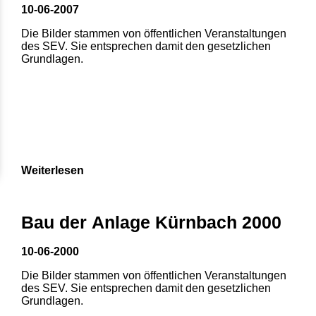
10-06-2007
Die Bilder stammen von öffentlichen Veranstaltungen
des SEV. Sie entsprechen damit den gesetzlichen
Grundlagen.
Weiterlesen
Bau der Anlage Kürnbach 2000
10-06-2000
Die Bilder stammen von öffentlichen Veranstaltungen
des SEV. Sie entsprechen damit den gesetzlichen
Grundlagen.