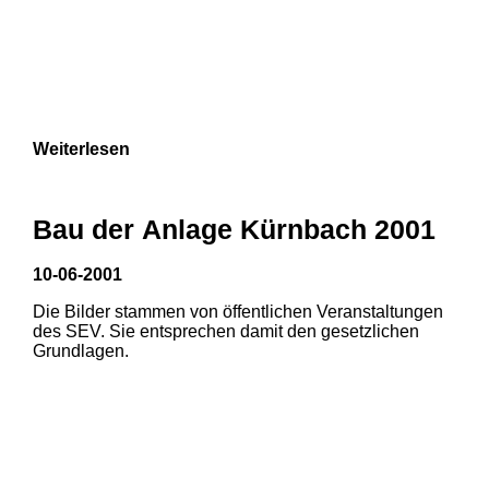
Weiterlesen
Bau der Anlage Kürnbach 2001
10-06-2001
Die Bilder stammen von öffentlichen Veranstaltungen
des SEV. Sie entsprechen damit den gesetzlichen
Grundlagen.