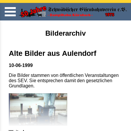
Bilderarchiv
Alte Bilder aus Aulendorf
10-06-1999
Die Bilder stammen von öffentlichen Veranstaltungen
des SEV. Sie entsprechen damit den gesetzlichen
Grundlagen.