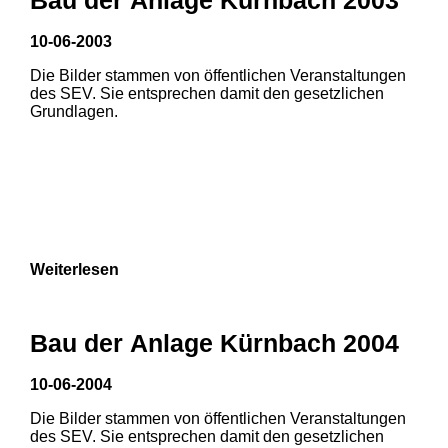
10-06-2003
Die Bilder stammen von öffentlichen Veranstaltungen
des SEV. Sie entsprechen damit den gesetzlichen
Grundlagen.
Weiterlesen
Bau der Anlage Kürnbach 2004
10-06-2004
Die Bilder stammen von öffentlichen Veranstaltungen
1
2
3
des SEV. Sie entsprechen damit den gesetzlichen