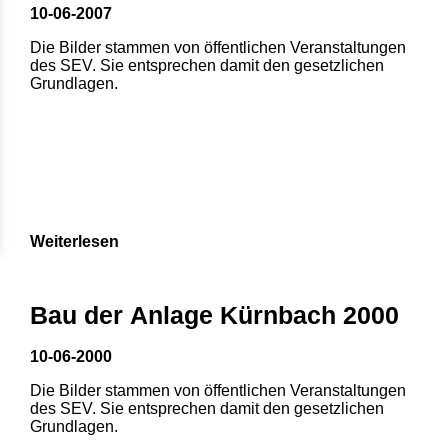
10-06-2007
Die Bilder stammen von öffentlichen Veranstaltungen
des SEV. Sie entsprechen damit den gesetzlichen
Grundlagen.
Weiterlesen
Bau der Anlage Kürnbach 2000
10-06-2000
Die Bilder stammen von öffentlichen Veranstaltungen
des SEV. Sie entsprechen damit den gesetzlichen
Grundlagen.