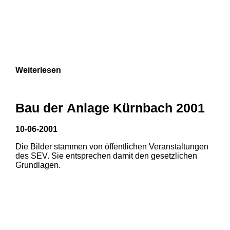
Weiterlesen
Bau der Anlage Kürnbach 2001
10-06-2001
Die Bilder stammen von öffentlichen Veranstaltungen
des SEV. Sie entsprechen damit den gesetzlichen
Grundlagen.