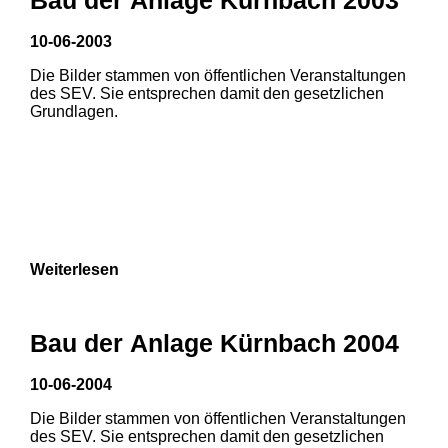
10-06-2003
Die Bilder stammen von öffentlichen Veranstaltungen
des SEV. Sie entsprechen damit den gesetzlichen
Grundlagen.
Weiterlesen
Bau der Anlage Kürnbach 2004
10-06-2004
Die Bilder stammen von öffentlichen Veranstaltungen
1
2
3
des SEV. Sie entsprechen damit den gesetzlichen