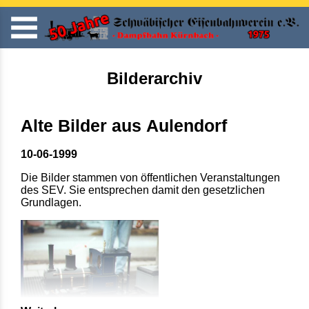
Bilderarchiv
Alte Bilder aus Aulendorf
10-06-1999
Die Bilder stammen von öffentlichen Veranstaltungen
des SEV. Sie entsprechen damit den gesetzlichen
Grundlagen.