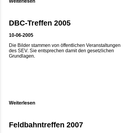
Weiterlesen
DBC-Treffen 2005
10-06-2005
Die Bilder stammen von öffentlichen Veranstaltungen
des SEV. Sie entsprechen damit den gesetzlichen
Grundlagen.
Weiterlesen
Feldbahntreffen 2007