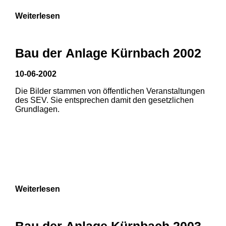
Weiterlesen
Bau der Anlage Kürnbach 2002
10-06-2002
Die Bilder stammen von öffentlichen Veranstaltungen
des SEV. Sie entsprechen damit den gesetzlichen
Grundlagen.
Weiterlesen
Bau der Anlage Kürnbach 2003