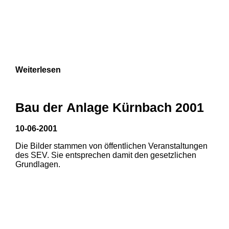
Weiterlesen
Bau der Anlage Kürnbach 2001
10-06-2001
Die Bilder stammen von öffentlichen Veranstaltungen
des SEV. Sie entsprechen damit den gesetzlichen
Grundlagen.