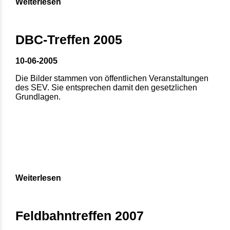
Weiterlesen
DBC-Treffen 2005
10-06-2005
Die Bilder stammen von öffentlichen Veranstaltungen
des SEV. Sie entsprechen damit den gesetzlichen
Grundlagen.
Weiterlesen
Feldbahntreffen 2007