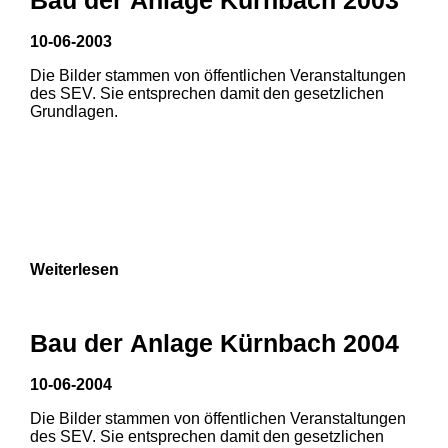
10-06-2003
1
2
Die Bilder stammen von öffentlichen Veranstaltungen
des SEV. Sie entsprechen damit den gesetzlichen
Grundlagen.
Weiterlesen
Bau der Anlage Kürnbach 2004
10-06-2004
Die Bilder stammen von öffentlichen Veranstaltungen
1
2
3
des SEV. Sie entsprechen damit den gesetzlichen