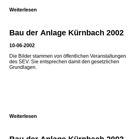
Weiterlesen
Bau der Anlage Kürnbach 2002
10-06-2002
Die Bilder stammen von öffentlichen Veranstaltungen
des SEV. Sie entsprechen damit den gesetzlichen
Grundlagen.
Weiterlesen
Bau der Anlage Kürnbach 2003