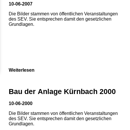
10-06-2007
Die Bilder stammen von öffentlichen Veranstaltungen
des SEV. Sie entsprechen damit den gesetzlichen
Grundlagen.
Weiterlesen
Bau der Anlage Kürnbach 2000
10-06-2000
Die Bilder stammen von öffentlichen Veranstaltungen
des SEV. Sie entsprechen damit den gesetzlichen
Grundlagen.