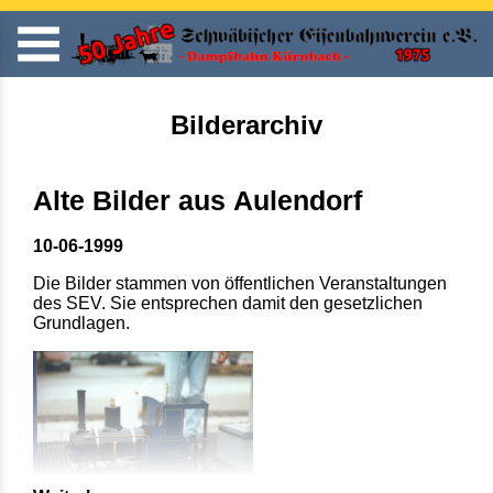
Bilderarchiv
Alte Bilder aus Aulendorf
10-06-1999
Die Bilder stammen von öffentlichen Veranstaltungen
des SEV. Sie entsprechen damit den gesetzlichen
Grundlagen.