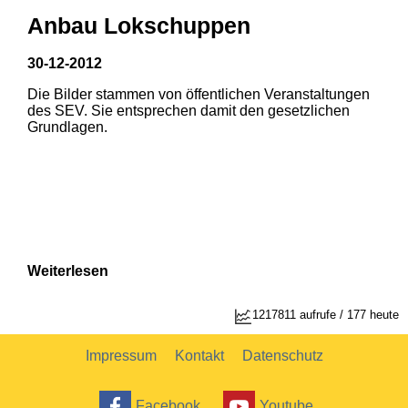
Anbau Lokschuppen
30-12-2012
Die Bilder stammen von öffentlichen Veranstaltungen
des SEV. Sie entsprechen damit den gesetzlichen
Grundlagen.
Weiterlesen
1
2
1217811 aufrufe / 177 heute
Impressum
Kontakt
Datenschutz
Facebook
Youtube