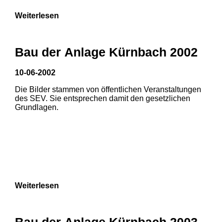
Weiterlesen
Bau der Anlage Kürnbach 2002
10-06-2002
Die Bilder stammen von öffentlichen Veranstaltungen
des SEV. Sie entsprechen damit den gesetzlichen
Grundlagen.
Weiterlesen
Bau der Anlage Kürnbach 2003