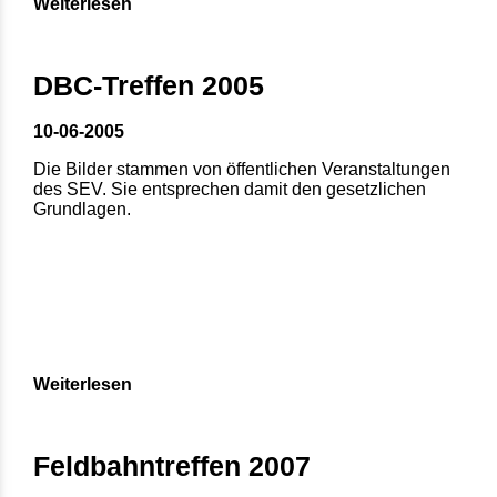
Weiterlesen
DBC-Treffen 2005
10-06-2005
Die Bilder stammen von öffentlichen Veranstaltungen
des SEV. Sie entsprechen damit den gesetzlichen
Grundlagen.
Weiterlesen
Feldbahntreffen 2007