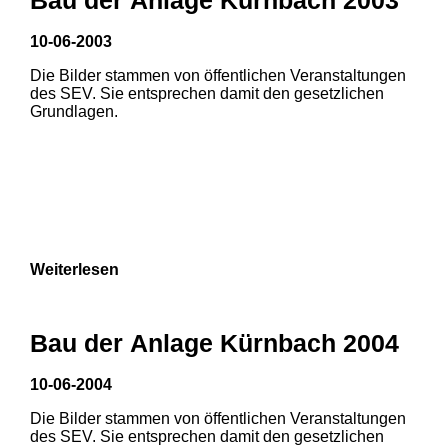
10-06-2003
1
2
Die Bilder stammen von öffentlichen Veranstaltungen
des SEV. Sie entsprechen damit den gesetzlichen
Grundlagen.
Weiterlesen
Bau der Anlage Kürnbach 2004
10-06-2004
Die Bilder stammen von öffentlichen Veranstaltungen
1
2
3
des SEV. Sie entsprechen damit den gesetzlichen