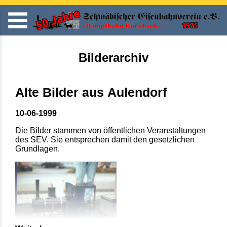
Bilderarchiv
Alte Bilder aus Aulendorf
10-06-1999
Die Bilder stammen von öffentlichen Veranstaltungen
des SEV. Sie entsprechen damit den gesetzlichen
Grundlagen.