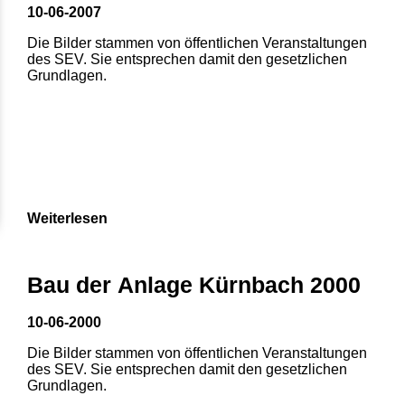
10-06-2007
Die Bilder stammen von öffentlichen Veranstaltungen
des SEV. Sie entsprechen damit den gesetzlichen
Grundlagen.
Weiterlesen
Bau der Anlage Kürnbach 2000
10-06-2000
Die Bilder stammen von öffentlichen Veranstaltungen
des SEV. Sie entsprechen damit den gesetzlichen
Grundlagen.