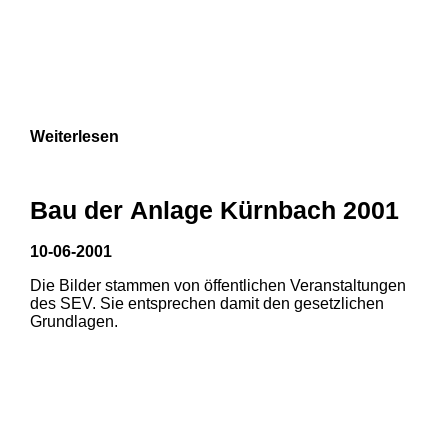
Weiterlesen
Bau der Anlage Kürnbach 2001
10-06-2001
Die Bilder stammen von öffentlichen Veranstaltungen
des SEV. Sie entsprechen damit den gesetzlichen
Grundlagen.