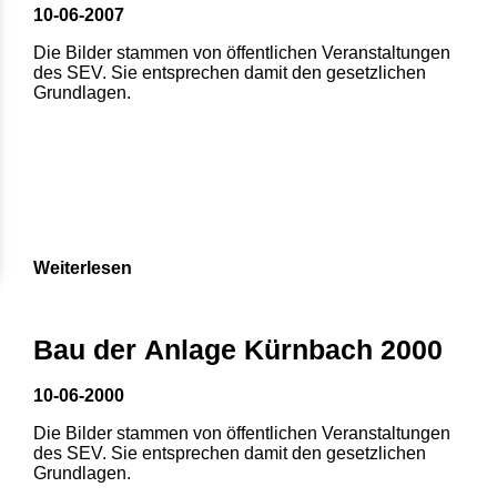
10-06-2007
Die Bilder stammen von öffentlichen Veranstaltungen
des SEV. Sie entsprechen damit den gesetzlichen
Grundlagen.
Weiterlesen
Bau der Anlage Kürnbach 2000
10-06-2000
Die Bilder stammen von öffentlichen Veranstaltungen
des SEV. Sie entsprechen damit den gesetzlichen
Grundlagen.