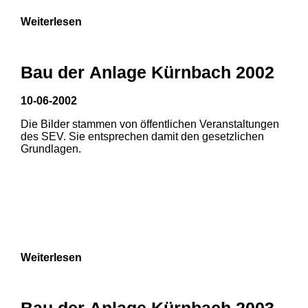
Weiterlesen
Bau der Anlage Kürnbach 2002
10-06-2002
Die Bilder stammen von öffentlichen Veranstaltungen
des SEV. Sie entsprechen damit den gesetzlichen
Grundlagen.
Weiterlesen
Bau der Anlage Kürnbach 2003