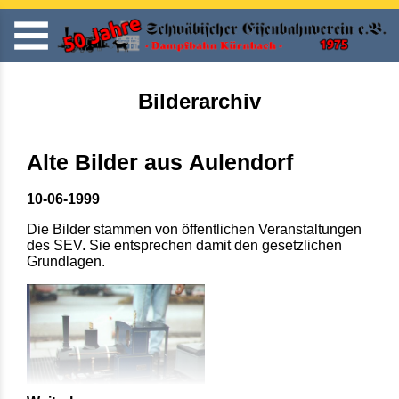
Bilderarchiv
Alte Bilder aus Aulendorf
10-06-1999
Die Bilder stammen von öffentlichen Veranstaltungen
des SEV. Sie entsprechen damit den gesetzlichen
Grundlagen.