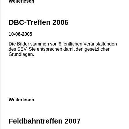
Weiterlesen
DBC-Treffen 2005
10-06-2005
Die Bilder stammen von öffentlichen Veranstaltungen
des SEV. Sie entsprechen damit den gesetzlichen
Grundlagen.
Weiterlesen
Feldbahntreffen 2007