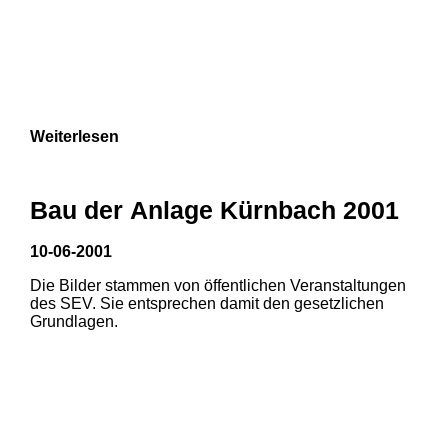
Weiterlesen
Bau der Anlage Kürnbach 2001
10-06-2001
Die Bilder stammen von öffentlichen Veranstaltungen
des SEV. Sie entsprechen damit den gesetzlichen
Grundlagen.